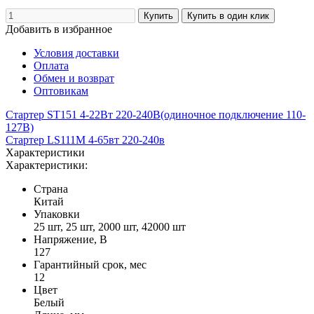
Добавить в избранное
Условия доставки
Оплата
Обмен и возврат
Оптовикам
Стартер ST151 4-22Вт 220-240В(одиночное подключение 110-
127B)
Стартер LS111М 4-65вт 220-240в
Характеристики
Характеристики:
Страна
Китай
Упаковки
25 шт, 25 шт, 2000 шт, 42000 шт
Напряжение, В
127
Гарантийный срок, мес
12
Цвет
Белый