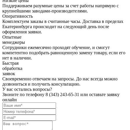
Низкие цены
Поддерживаем разумные цены за счет работы напрямую с
крупнейшими заводами-производителями.
Оперативность
Комплектуем заказы в считанные часы. Доставка в пределах
Екатеринбурга происходит на следующий день после
оформления заявки.
Опытные
менеджеры
Сотрудники ежемесячно проходят обучение, и смогут
компетентно подобрать равноценную замену товару, если его
нет в наличии.
Быстрая
обработка
заявок
Своевременно отвечаем на запросы. До нас всегда можно
дозвониться и получить консультацию.
У вас остались вопросы?
Звоните по телефону
8 (343) 243-65-31
или оставьте заявку
онлайн