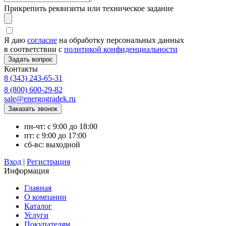
Прикрепить реквизиты или техническое задание
Я даю
согласие
на обработку персональных данных
в соответствии с
политикой конфиденциальности
Контакты
8 (343) 243-65-31
8 (800) 600-29-82
sale@energogradek.ru
пн-чт: с 9:00 до 18:00
пт: с 9:00 до 17:00
сб-вс: выходной
Вход
|
Регистрация
Информация
Главная
О компании
Каталог
Услуги
Покупателям