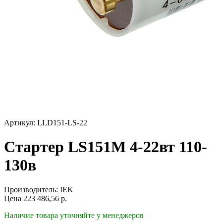
Артикул: LLD151-LS-22
Стартер LS151М 4-22вт 110-
130в
Производитель:
IEK
Цена
223 486,56
р.
Наличие товара уточняйте у менеджеров