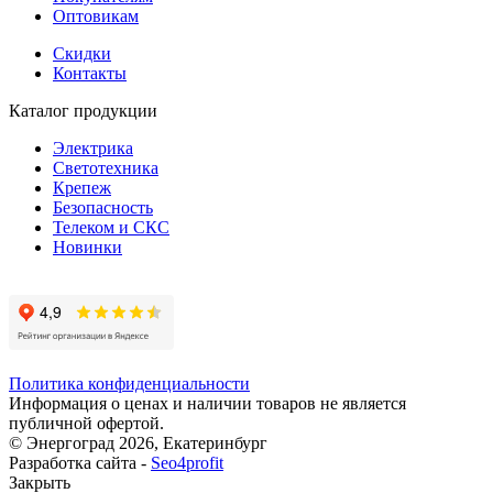
Оптовикам
Скидки
Контакты
Каталог продукции
Электрика
Светотехника
Крепеж
Безопасность
Телеком и СКС
Новинки
Политика конфиденциальности
Информация о ценах и наличии товаров не является
публичной офертой.
© Энергоград 2026, Екатеринбург
Разработка сайта -
Seo4profit
Закрыть