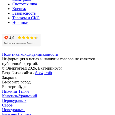
Светотехника
Крепеж
Безопасность
Телеком и СКС
Новинки
Политика конфиденциальности
Информация о ценах и наличии товаров не является
публичной офертой.
© Энергоград 2026, Екатеринбург
Разработка сайта -
Seo4profit
Закрыть
Выберите город
Екатеринбург
Нижний Тагил
Каменск-Уральский
Первоуральск
Серов
Новоуральск
Верхняя Пышма