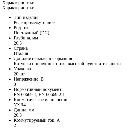
Характеристики
Характеристики:
Тип изделия
Реле промежуточное
Род тока
Постоянный (DC)
Глубина, мм
20.3
Страна
Италия
Дополнительная информация
Катушка постоянного тока высокой чувствительности
Упаковки
20 шт
Напряжение, В
3
Нормативный документ
EN 60669-1, EN 60669-2-1
Климатическое исполнение
УХЛ4
Длина, мм
20.3
Коммутируемый ток, А
2