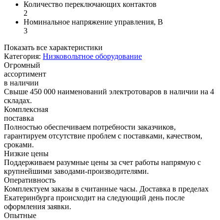
Количество переключающих контактов
2
Номинальное напряжение управления, В
3
Показать все характеристики
Категория:
Низковольтное оборудование
Огромный
ассортимент
в наличии
Свыше 450 000 наименований электротоваров в наличии на 4
складах.
Комплексная
поставка
Полностью обеспечиваем потребности заказчиков,
гарантируем отсутствие проблем с поставками, качеством,
сроками.
Низкие цены
Поддерживаем разумные цены за счет работы напрямую с
крупнейшими заводами-производителями.
Оперативность
Комплектуем заказы в считанные часы. Доставка в пределах
Екатеринбурга происходит на следующий день после
оформления заявки.
Опытные