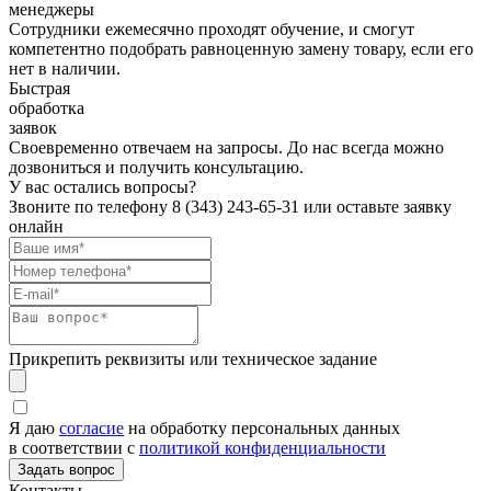
менеджеры
Сотрудники ежемесячно проходят обучение, и смогут
компетентно подобрать равноценную замену товару, если его
нет в наличии.
Быстрая
обработка
заявок
Своевременно отвечаем на запросы. До нас всегда можно
дозвониться и получить консультацию.
У вас остались вопросы?
Звоните по телефону
8 (343) 243-65-31
или оставьте заявку
онлайн
Прикрепить реквизиты или техническое задание
Я даю
согласие
на обработку персональных данных
в соответствии с
политикой конфиденциальности
Контакты