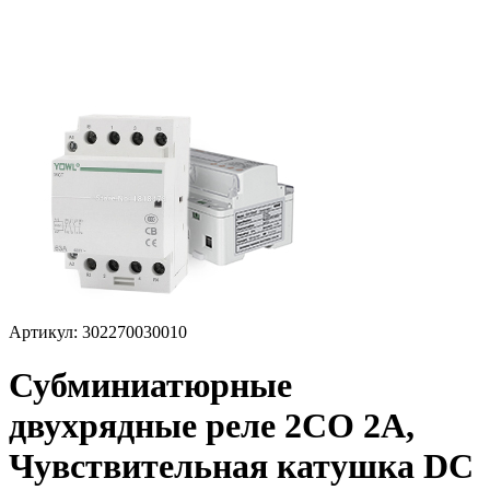
Артикул: 302270030010
Субминиатюрные
двухрядные реле 2CO 2A,
Чувствительная катушка DC