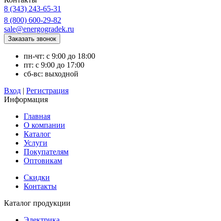
8 (343) 243-65-31
8 (800) 600-29-82
sale@energogradek.ru
пн-чт: с 9:00 до 18:00
пт: с 9:00 до 17:00
сб-вс: выходной
Вход
|
Регистрация
Информация
Главная
О компании
Каталог
Услуги
Покупателям
Оптовикам
Скидки
Контакты
Каталог продукции
Электрика