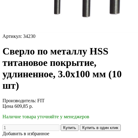
Артикул: 34230
Сверло по металлу HSS
титановое покрытие,
удлиненное, 3.0х100 мм (10
шт)
Производитель:
FIT
Цена
609,85
р.
Наличие товара уточняйте у менеджеров
Добавить в избранное