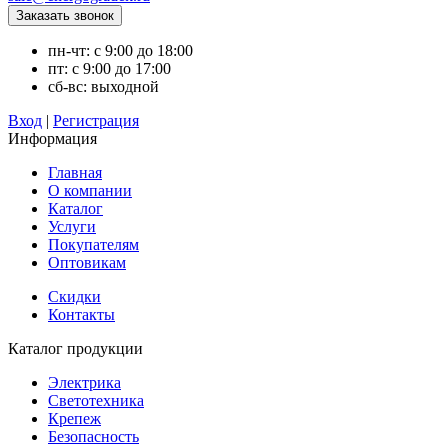
пн-чт: с 9:00 до 18:00
пт: с 9:00 до 17:00
сб-вс: выходной
Вход
|
Регистрация
Информация
Главная
О компании
Каталог
Услуги
Покупателям
Оптовикам
Скидки
Контакты
Каталог продукции
Электрика
Светотехника
Крепеж
Безопасность