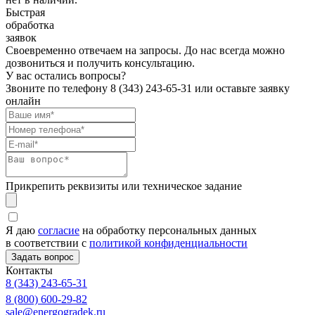
Быстрая
обработка
заявок
Своевременно отвечаем на запросы. До нас всегда можно
дозвониться и получить консультацию.
У вас остались вопросы?
Звоните по телефону
8 (343) 243-65-31
или оставьте заявку
онлайн
Прикрепить реквизиты или техническое задание
Я даю
согласие
на обработку персональных данных
в соответствии с
политикой конфиденциальности
Контакты
8 (343) 243-65-31
8 (800) 600-29-82
sale@energogradek.ru