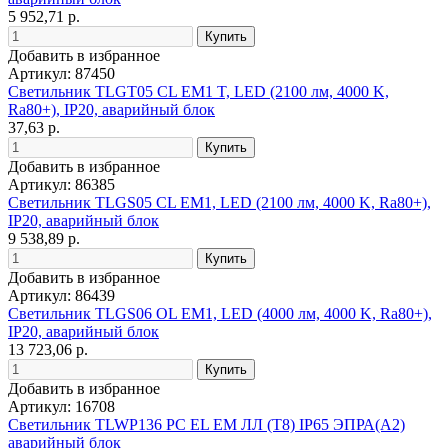
5 952,71 р.
Добавить в избранное
Артикул: 87450
Светильник TLGT05 CL EM1 T, LED (2100 лм, 4000 K,
Ra80+), IP20, аварийный блок
37,63 р.
Добавить в избранное
Артикул: 86385
Светильник TLGS05 CL EM1, LED (2100 лм, 4000 K, Ra80+),
IP20, аварийный блок
9 538,89 р.
Добавить в избранное
Артикул: 86439
Светильник TLGS06 OL EM1, LED (4000 лм, 4000 K, Ra80+),
IP20, аварийный блок
13 723,06 р.
Добавить в избранное
Артикул: 16708
Светильник TLWP136 PC EL EM ЛЛ (T8) IP65 ЭПРА(A2)
аварийный блок