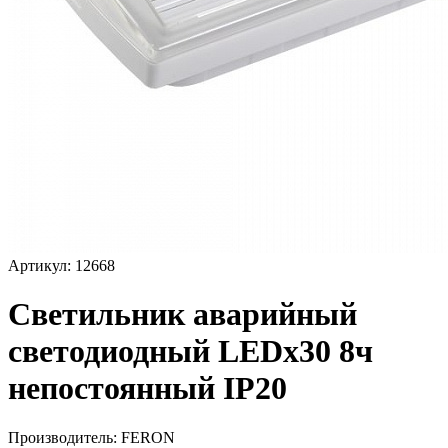
Артикул: 12668
Светильник аварийный
светодиодный LEDх30 8ч
непостоянный IP20
Производитель:
FERON