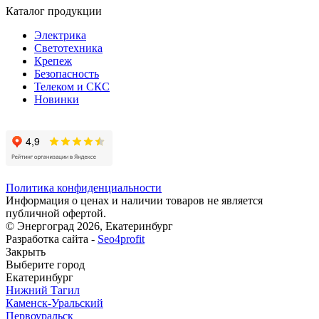
Каталог продукции
Электрика
Светотехника
Крепеж
Безопасность
Телеком и СКС
Новинки
Политика конфиденциальности
Информация о ценах и наличии товаров не является
публичной офертой.
© Энергоград 2026, Екатеринбург
Разработка сайта -
Seo4profit
Закрыть
Выберите город
Екатеринбург
Нижний Тагил
Каменск-Уральский
Первоуральск