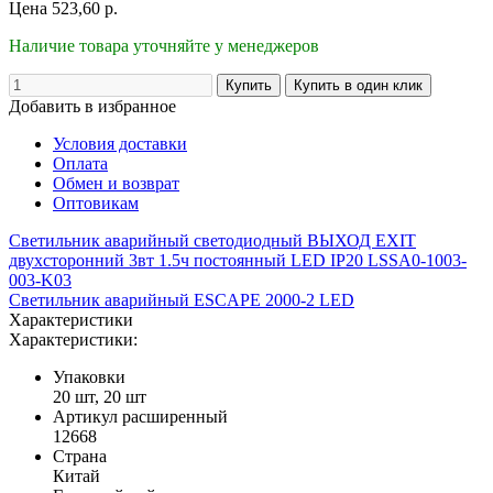
Цена
523,60
р.
Наличие товара уточняйте у менеджеров
Добавить в избранное
Условия доставки
Оплата
Обмен и возврат
Оптовикам
Светильник аварийный светодиодный ВЫХОД EXIT
двухсторонний 3вт 1.5ч постоянный LED IP20 LSSA0-1003-
003-K03
Светильник аварийный ESCAPE 2000-2 LED
Характеристики
Характеристики:
Упаковки
20 шт, 20 шт
Артикул расширенный
12668
Страна
Китай