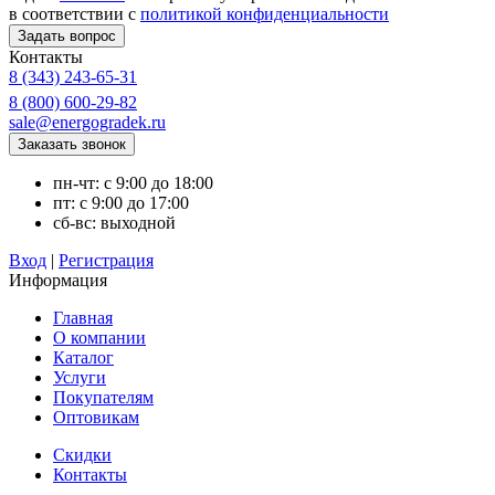
в соответствии с
политикой конфиденциальности
Контакты
8 (343) 243-65-31
8 (800) 600-29-82
sale@energogradek.ru
пн-чт: с 9:00 до 18:00
пт: с 9:00 до 17:00
сб-вс: выходной
Вход
|
Регистрация
Информация
Главная
О компании
Каталог
Услуги
Покупателям
Оптовикам
Скидки
Контакты