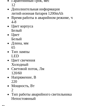
Гарантийный срок, мес
12
Дополнительная информация
литий-ионная батарея 1200mAh
Время работы в аварийном режиме, ч
4-8
Цвет корпуса
Белый
Цвет
Белый
Длина, мм
65
Тип лампы
LED
Цвет свечения
Холодный
Световой поток, Лм
120/60
Напряжение, В
220
Мощность, Вт
2
Тип работы аварийного светильника
Непостоянный