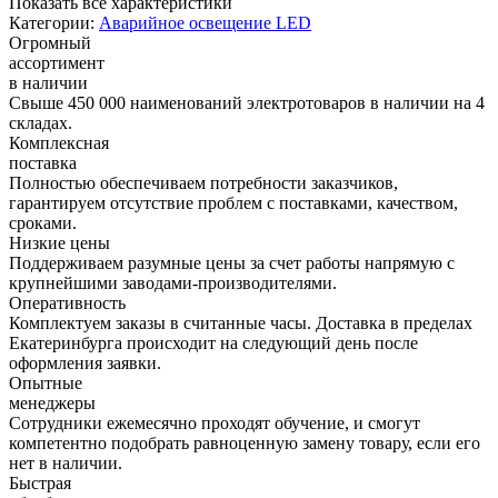
Показать все характеристики
Категории:
Аварийное освещение LED
Огромный
ассортимент
в наличии
Свыше 450 000 наименований электротоваров в наличии на 4
складах.
Комплексная
поставка
Полностью обеспечиваем потребности заказчиков,
гарантируем отсутствие проблем с поставками, качеством,
сроками.
Низкие цены
Поддерживаем разумные цены за счет работы напрямую с
крупнейшими заводами-производителями.
Оперативность
Комплектуем заказы в считанные часы. Доставка в пределах
Екатеринбурга происходит на следующий день после
оформления заявки.
Опытные
менеджеры
Сотрудники ежемесячно проходят обучение, и смогут
компетентно подобрать равноценную замену товару, если его
нет в наличии.
Быстрая