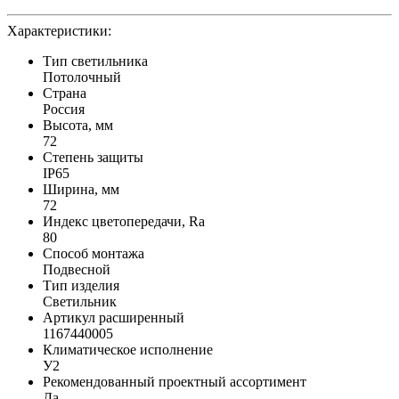
Характеристики:
Тип светильника
Потолочный
Страна
Россия
Высота, мм
72
Степень защиты
IP65
Ширина, мм
72
Индекс цветопередачи, Ra
80
Способ монтажа
Подвесной
Тип изделия
Светильник
Артикул расширенный
1167440005
Климатическое исполнение
У2
Рекомендованный проектный ассортимент
Да