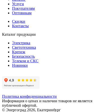
Услуги
Покупателям
Оптовикам
Скидки
Контакты
Каталог продукции
Электрика
Светотехника
Крепеж
Безопасность
Телеком и СКС
Новинки
Политика конфиденциальности
Информация о ценах и наличии товаров не является
публичной офертой.
© Энергоград 2026, Екатеринбург