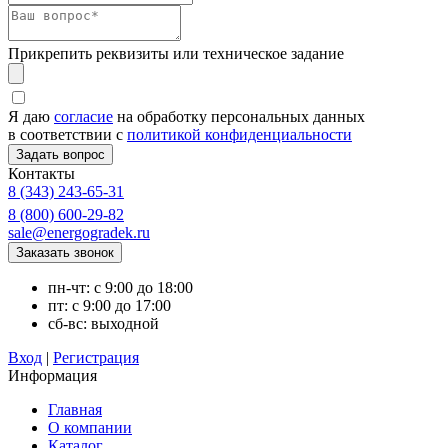
Прикрепить реквизиты или техническое задание
Я даю
согласие
на обработку персональных данных
в соответствии с
политикой конфиденциальности
Контакты
8 (343) 243-65-31
8 (800) 600-29-82
sale@energogradek.ru
пн-чт: с 9:00 до 18:00
пт: с 9:00 до 17:00
сб-вс: выходной
Вход
|
Регистрация
Информация
Главная
О компании
Каталог