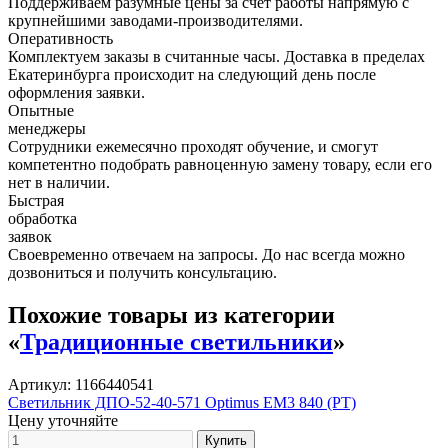
Поддерживаем разумные цены за счет работы напрямую с
крупнейшими заводами-производителями.
Оперативность
Комплектуем заказы в считанные часы. Доставка в пределах
Екатеринбурга происходит на следующий день после
оформления заявки.
Опытные
менеджеры
Сотрудники ежемесячно проходят обучение, и смогут
компетентно подобрать равноценную замену товару, если его
нет в наличии.
Быстрая
обработка
заявок
Своевременно отвечаем на запросы. До нас всегда можно
дозвониться и получить консультацию.
Похожие товары из категории
«
Традиционные светильники
»
Артикул: 1166440541
Светильник ДПО-52-40-571 Optimus EM3 840 (PТ)
Цену уточняйте