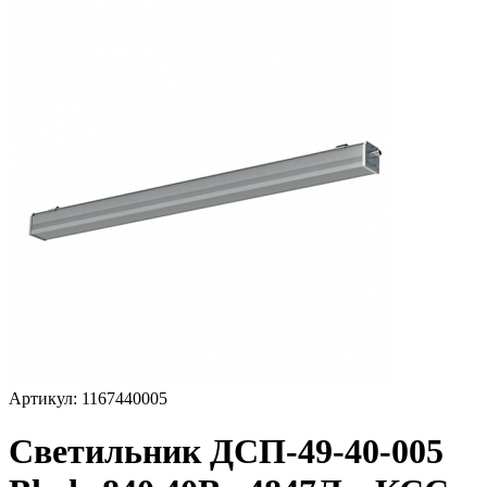
Артикул: 1167440005
Светильник ДСП-49-40-005