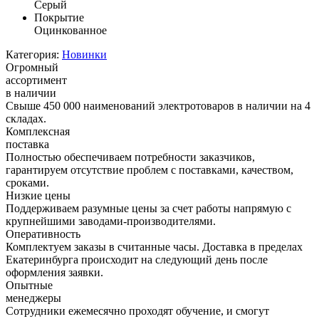
Серый
Покрытие
Оцинкованное
Категория:
Новинки
Огромный
ассортимент
в наличии
Свыше 450 000 наименований электротоваров в наличии на 4
складах.
Комплексная
поставка
Полностью обеспечиваем потребности заказчиков,
гарантируем отсутствие проблем с поставками, качеством,
сроками.
Низкие цены
Поддерживаем разумные цены за счет работы напрямую с
крупнейшими заводами-производителями.
Оперативность
Комплектуем заказы в считанные часы. Доставка в пределах
Екатеринбурга происходит на следующий день после
оформления заявки.
Опытные
менеджеры
Сотрудники ежемесячно проходят обучение, и смогут