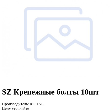
SZ Крепежные болты 10шт
Производитель:
RITTAL
Цену уточняйте