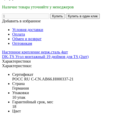
Наличие товара уточняйте у менеджеров
Добавить в избранное
Условия доставки
Оплата
Обмен и возврат
Оптовикам
Настенное крепление нерж.сталь 4шт
DK-TS Угол монтажный 19 дюймов для TS (2шт)
Характеристики
Характеристики:
Сертификат
POCC RU C-CN.AB66.H000337-21
Страна
Германия
Упаковки
10 упак
Гарантийный срок, мес
18
Цвет