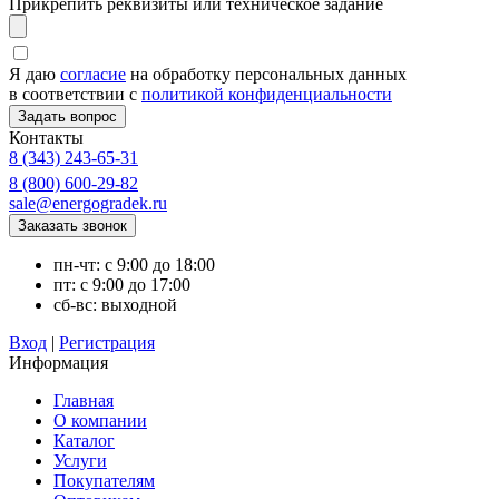
Прикрепить реквизиты или техническое задание
Я даю
согласие
на обработку персональных данных
в соответствии с
политикой конфиденциальности
Контакты
8 (343) 243-65-31
8 (800) 600-29-82
sale@energogradek.ru
пн-чт: с 9:00 до 18:00
пт: с 9:00 до 17:00
сб-вс: выходной
Вход
|
Регистрация
Информация
Главная
О компании
Каталог
Услуги
Покупателям