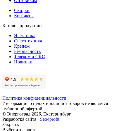
Оптовикам
Скидки
Контакты
Каталог продукции
Электрика
Светотехника
Крепеж
Безопасность
Телеком и СКС
Новинки
Политика конфиденциальности
Информация о ценах и наличии товаров не является
публичной офертой.
© Энергоград 2026, Екатеринбург
Разработка сайта -
Seo4profit
Закрыть
Выберите город