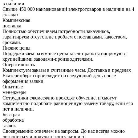
в наличии
Свыше 450 000 наименований электротоваров в наличии на 4
складах.
Комплексная
поставка
Полностью обеспечиваем потребности заказчиков,
гарантируем отсутствие проблем с поставками, качеством,
сроками.
Низкие цены
Поддерживаем разумные цены за счет работы напрямую с
крупнейшими заводами-производителями.
Оперативность
Комплектуем заказы в считанные часы. Доставка в пределах
Екатеринбурга происходит на следующий день после
оформления заявки.
Опытные
менеджеры
Сотрудники ежемесячно проходят обучение, и смогут
компетентно подобрать равноценную замену товару, если его
нет в наличии.
Быстрая
обработка
заявок
Своевременно отвечаем на запросы. До нас всегда можно
дозвониться и получить консультацию.