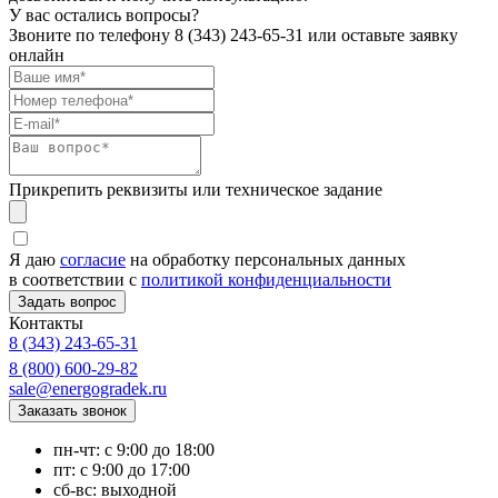
У вас остались вопросы?
Звоните по телефону
8 (343) 243-65-31
или оставьте заявку
онлайн
Прикрепить реквизиты или техническое задание
Я даю
согласие
на обработку персональных данных
в соответствии с
политикой конфиденциальности
Контакты
8 (343) 243-65-31
8 (800) 600-29-82
sale@energogradek.ru
пн-чт: с 9:00 до 18:00
пт: с 9:00 до 17:00
сб-вс: выходной