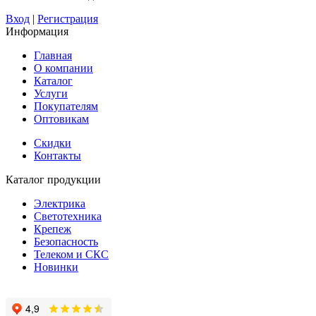
Вход
|
Регистрация
Информация
Главная
О компании
Каталог
Услуги
Покупателям
Оптовикам
Скидки
Контакты
Каталог продукции
Электрика
Светотехника
Крепеж
Безопасность
Телеком и СКС
Новинки