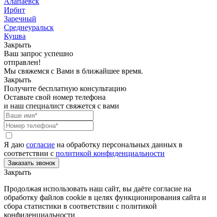
Алапаевск
Ирбит
Заречный
Среднеуральск
Кушва
Закрыть
Ваш запрос успешно
отправлен!
Мы свяжемся с Вами в ближайшее время.
Закрыть
Получите бесплатную консультацию
Оставьте свой номер телефона
и наш специалист свяжется с вами
Я даю
согласие
на обработку персональных данных в
соответствии с
политикой конфиденциальности
Закрыть
Продолжая использовать наш сайт, вы даёте согласие на
обработку файлов cookie в целях функционирования сайта и
сбора статистики в соответствии с
политикой
конфиденциальности