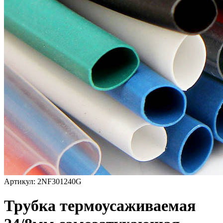
Артикул: 2NF301240G
Трубка термоусаживаемая