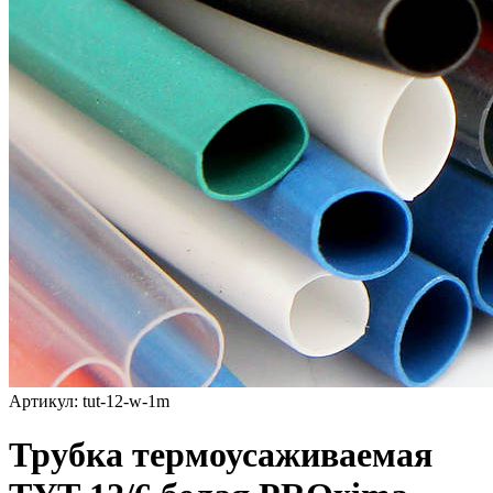
Артикул: tut-12-w-1m
Трубка термоусаживаемая