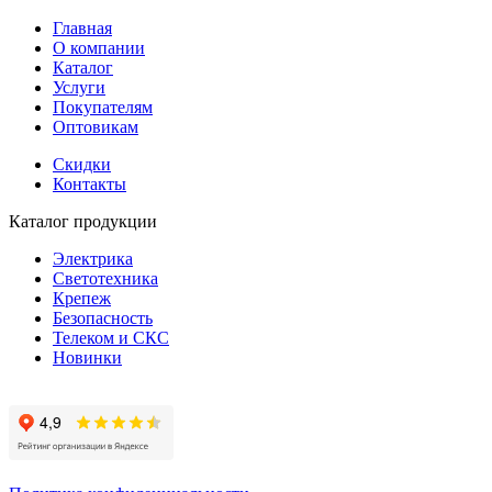
Главная
О компании
Каталог
Услуги
Покупателям
Оптовикам
Скидки
Контакты
Каталог продукции
Электрика
Светотехника
Крепеж
Безопасность
Телеком и СКС
Новинки