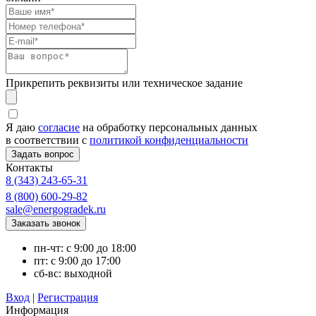
Прикрепить реквизиты или техническое задание
Я даю
согласие
на обработку персональных данных
в соответствии с
политикой конфиденциальности
Контакты
8 (343) 243-65-31
8 (800) 600-29-82
sale@energogradek.ru
пн-чт: с 9:00 до 18:00
пт: с 9:00 до 17:00
сб-вс: выходной
Вход
|
Регистрация
Информация