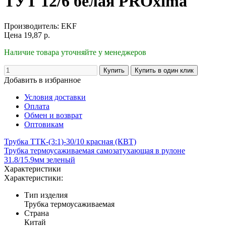
ТУТ 12/6 белая PROxima
Производитель:
EKF
Цена
19,87
р.
Наличие товара уточняйте у менеджеров
Добавить в избранное
Условия доставки
Оплата
Обмен и возврат
Оптовикам
Трубка ТТК-(3:1)-30/10 красная (КВТ)
Трубка термоусаживаемая самозатухающая в рулоне
31.8/15.9мм зеленый
Характеристики
Характеристики:
Тип изделия
Трубка термоусаживаемая
Страна
Китай