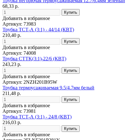
Трубка негорючая термоусаживаемая 12.7/6.4мм зеленый
68,33 р.
Добавить в избранное
Артикул: 73983
Трубка ТСТ-А (3:1) - 44/14 (КВТ)
210,40 р.
Добавить в избранное
Артикул: 74008
Трубка CTTK(3:1)-22/6 (КВТ)
243,23 р.
Добавить в избранное
Артикул: 2NZH201B95W
Трубка термоусаживаемая 9.5/4.7мм белый
211,48 р.
Добавить в избранное
Артикул: 73981
Трубка ТСТ-А (3:1) - 24/8 (КВТ)
216,03 р.
Добавить в избранное