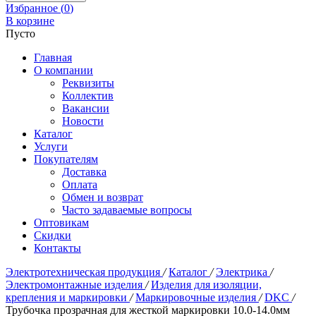
Избранное (
0
)
В корзине
Пусто
Главная
О компании
Реквизиты
Коллектив
Вакансии
Новости
Каталог
Услуги
Покупателям
Доставка
Оплата
Обмен и возврат
Часто задаваемые вопросы
Оптовикам
Скидки
Контакты
Электротехническая продукция
/
Каталог
/
Электрика
/
Электромонтажные изделия
/
Изделия для изоляции,
крепления и маркировки
/
Маркировочные изделия
/
DKC
/
Трубочка прозрачная для жесткой маркировки 10.0-14.0мм