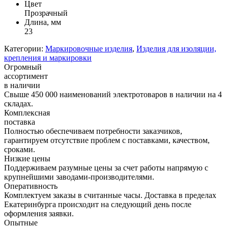
Цвет
Прозрачный
Длина, мм
23
Категории:
Маркировочные изделия
,
Изделия для изоляции,
крепления и маркировки
Огромный
ассортимент
в наличии
Свыше 450 000 наименований электротоваров в наличии на 4
складах.
Комплексная
поставка
Полностью обеспечиваем потребности заказчиков,
гарантируем отсутствие проблем с поставками, качеством,
сроками.
Низкие цены
Поддерживаем разумные цены за счет работы напрямую с
крупнейшими заводами-производителями.
Оперативность
Комплектуем заказы в считанные часы. Доставка в пределах
Екатеринбурга происходит на следующий день после
оформления заявки.
Опытные