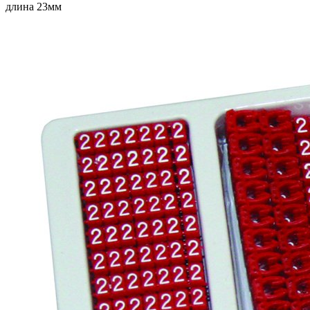
длина 23мм