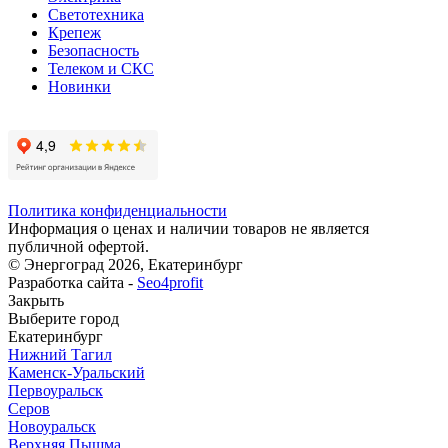
Светотехника
Крепеж
Безопасность
Телеком и СКС
Новинки
Политика конфиденциальности
Информация о ценах и наличии товаров не является
публичной офертой.
© Энергоград 2026, Екатеринбург
Разработка сайта -
Seo4profit
Закрыть
Выберите город
Екатеринбург
Нижний Тагил
Каменск-Уральский
Первоуральск
Серов
Новоуральск
Верхняя Пышма