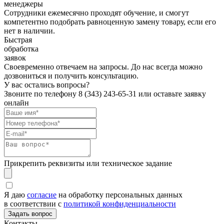
менеджеры
Сотрудники ежемесячно проходят обучение, и смогут
компетентно подобрать равноценную замену товару, если его
нет в наличии.
Быстрая
обработка
заявок
Своевременно отвечаем на запросы. До нас всегда можно
дозвониться и получить консультацию.
У вас остались вопросы?
Звоните по телефону
8 (343) 243-65-31
или оставьте заявку
онлайн
Прикрепить реквизиты или техническое задание
Я даю
согласие
на обработку персональных данных
в соответствии с
политикой конфиденциальности
Контакты