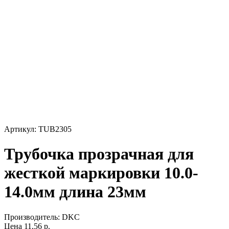
Артикул: TUB2305
Трубочка прозрачная для
жесткой маркировки 10.0-
14.0мм длина 23мм
Производитель:
DKC
Цена
11,56
р.