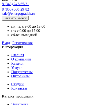
8 (343) 243-65-31
8 (800) 600-29-82
sale@energogradek.ru
пн-чт: с 9:00 до 18:00
пт: с 9:00 до 17:00
сб-вс: выходной
Вход
|
Регистрация
Информация
Главная
О компании
Каталог
Услуги
Покупателям
Оптовикам
Скидки
Контакты
Каталог продукции
Электрика