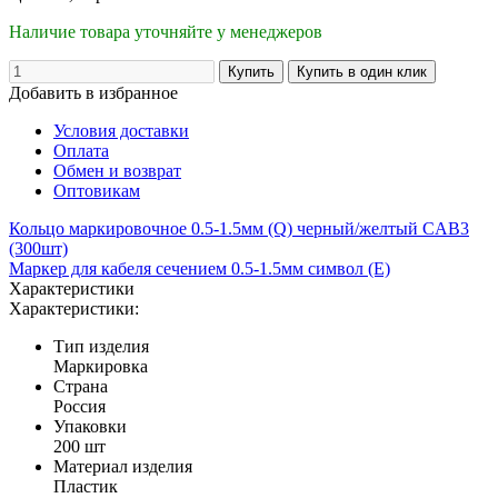
Наличие товара уточняйте у менеджеров
Добавить в избранное
Условия доставки
Оплата
Обмен и возврат
Оптовикам
Кольцо маркировочное 0.5-1.5мм (Q) черный/желтый CAB3
(300шт)
Маркер для кабеля сечением 0.5-1.5мм символ (E)
Характеристики
Характеристики:
Тип изделия
Маркировка
Страна
Россия
Упаковки
200 шт
Материал изделия
Пластик