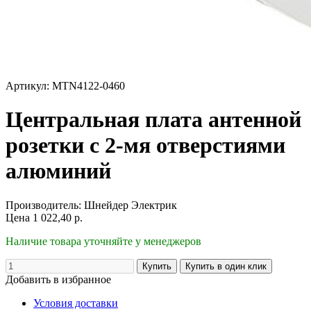
Артикул: MTN4122-0460
Центральная плата антенной
розетки с 2-мя отверстиями
алюминий
Производитель:
Шнейдер Электрик
Цена
1 022,40
р.
Наличие товара уточняйте у менеджеров
Добавить в избранное
Условия доставки