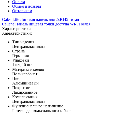
Оплата
Обмен и возврат
Оптовикам
Galea Life Лицевая панель для 2xRJ45 титан
Celiane Панель лицевая точки доступа WI-FI белая
Характеристики
Характеристики:
Тип изделия
Центральная плата
Страна
Германия
Упаковки
1 шт, 10 шт
Материал изделия
Поликарбонат
Цвет
Алюминиевый
Покрытие
Лакированное
Комплектация
Центральная плата
Функциональное назначение
Розетка для коаксиального кабеля