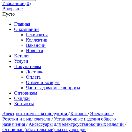
Избранное (
0
)
В корзине
Пусто
Главная
О компании
Реквизиты
Коллектив
Вакансии
Новости
Каталог
Услуги
Покупателям
Доставка
Оплата
Обмен и возврат
Часто задаваемые вопросы
Оптовикам
Скидки
Контакты
Электротехническая продукция
/
Каталог
/
Электрика
/
Розетки и выключатели
/
Установочные изделия общего
назначения
/
Аксессуары для электроустановочных изделий
/
Основные (обязательные) аксессуары для