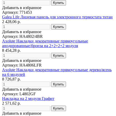
Добавить в избранное
Артикул: 771453
Galea Life Лицевая панель для электронного термостата титан
2 428,06 р.
Добавить в избранное
Артикул: HA4802/4BR
Axolute Накладки декоративные прямоугольные
анодированные/бронза на 2+2+2+2 модуля
8 454,28 р.
Добавить в избранное
Артикул: HA4806LFR
Axolute Накладки декоративные прямоугольные дерево/ясень
на 6 модулей
8 726,87 р.
Добавить в избранное
Артикул: L4802GF
Накладка на 2 модуля Графит
2 571,62 р.
Добавить в избранное