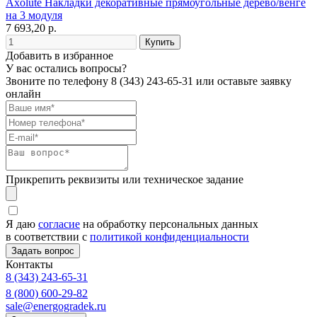
Axolute Накладки декоративные прямоугольные дерево/венге
на 3 модуля
7 693,20 р.
Добавить в избранное
У вас остались вопросы?
Звоните по телефону
8 (343) 243-65-31
или оставьте заявку
онлайн
Прикрепить реквизиты или техническое задание
Я даю
согласие
на обработку персональных данных
в соответствии с
политикой конфиденциальности
Контакты
8 (343) 243-65-31
8 (800) 600-29-82
sale@energogradek.ru