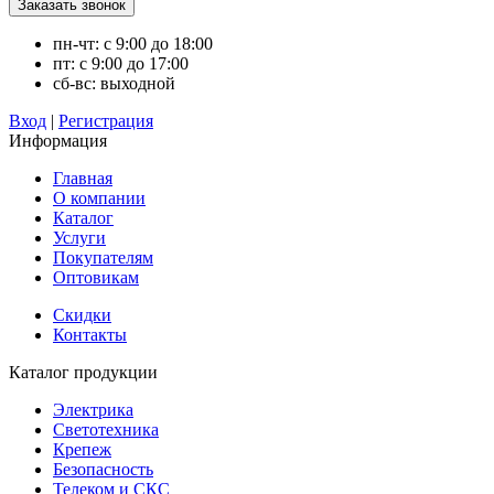
пн-чт: с 9:00 до 18:00
пт: с 9:00 до 17:00
сб-вс: выходной
Вход
|
Регистрация
Информация
Главная
О компании
Каталог
Услуги
Покупателям
Оптовикам
Скидки
Контакты
Каталог продукции
Электрика
Светотехника
Крепеж
Безопасность
Телеком и СКС