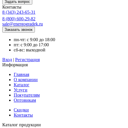
Контакты
8 (343) 243-65-31
8 (800) 600-29-82
sale@energogradek.ru
пн-чт: с 9:00 до 18:00
пт: с 9:00 до 17:00
сб-вс: выходной
Вход
|
Регистрация
Информация
Главная
О компании
Каталог
Услуги
Покупателям
Оптовикам
Скидки
Контакты
Каталог продукции