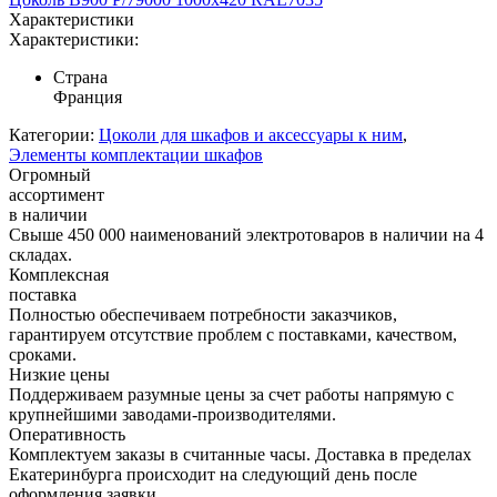
Характеристики
Характеристики:
Страна
Франция
Категории:
Цоколи для шкафов и аксессуары к ним
,
Элементы комплектации шкафов
Огромный
ассортимент
в наличии
Свыше 450 000 наименований электротоваров в наличии на 4
складах.
Комплексная
поставка
Полностью обеспечиваем потребности заказчиков,
гарантируем отсутствие проблем с поставками, качеством,
сроками.
Низкие цены
Поддерживаем разумные цены за счет работы напрямую с
крупнейшими заводами-производителями.
Оперативность
Комплектуем заказы в считанные часы. Доставка в пределах
Екатеринбурга происходит на следующий день после
оформления заявки.