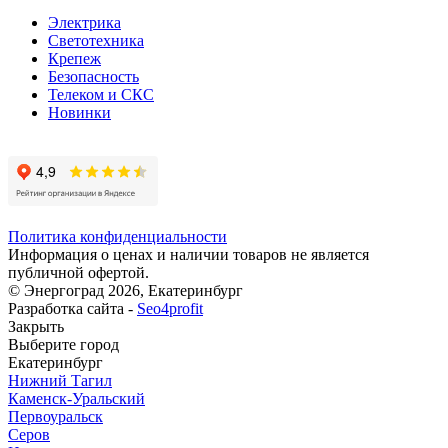
Электрика
Светотехника
Крепеж
Безопасность
Телеком и СКС
Новинки
Политика конфиденциальности
Информация о ценах и наличии товаров не является
публичной офертой.
© Энергоград 2026, Екатеринбург
Разработка сайта -
Seo4profit
Закрыть
Выберите город
Екатеринбург
Нижний Тагил
Каменск-Уральский
Первоуральск
Серов