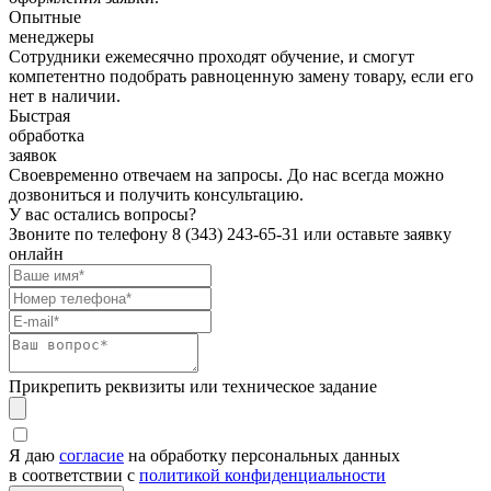
Опытные
менеджеры
Сотрудники ежемесячно проходят обучение, и смогут
компетентно подобрать равноценную замену товару, если его
нет в наличии.
Быстрая
обработка
заявок
Своевременно отвечаем на запросы. До нас всегда можно
дозвониться и получить консультацию.
У вас остались вопросы?
Звоните по телефону
8 (343) 243-65-31
или оставьте заявку
онлайн
Прикрепить реквизиты или техническое задание
Я даю
согласие
на обработку персональных данных
в соответствии с
политикой конфиденциальности