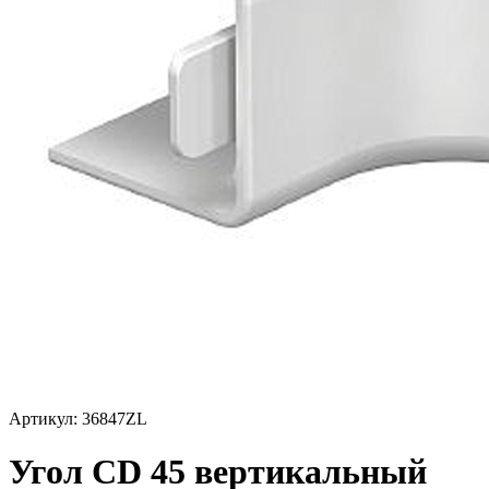
Артикул: 36847ZL
Угол CD 45 вертикальный