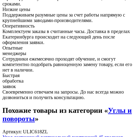
сроками.
Низкие цены
Поддерживаем разумные цены за счет работы напрямую с
крупнейшими заводами-производителями.
Оперативность
Комплектуем заказы в считанные часы. Доставка в пределах
Екатеринбурга происходит на следующий день после
оформления заявки.
Опытные
менеджеры
Сотрудники ежемесячно проходят обучение, и смогут
компетентно подобрать равноценную замену товару, если его
нет в наличии.
Быстрая
обработка
заявок
Своевременно отвечаем на запросы. До нас всегда можно
дозвониться и получить консультацию.
Похожие товары из категории «
Углы и
повороты
»
Артикул: ULIC618ZL