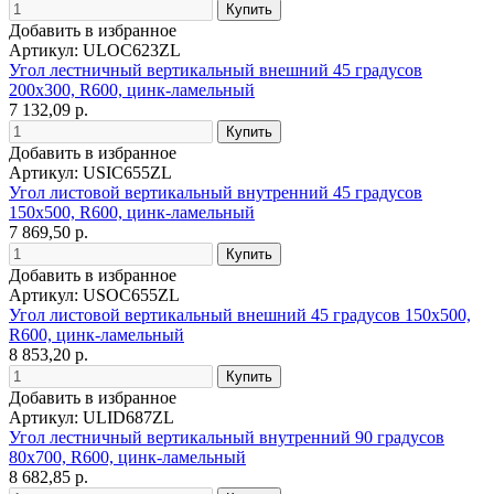
Добавить в избранное
Артикул: ULOC623ZL
Угол лестничный вертикальный внешний 45 градусов
200х300, R600, цинк-ламельный
7 132,09 р.
Добавить в избранное
Артикул: USIC655ZL
Угол листовой вертикальный внутренний 45 градусов
150х500, R600, цинк-ламельный
7 869,50 р.
Добавить в избранное
Артикул: USOC655ZL
Угол листовой вертикальный внешний 45 градусов 150х500,
R600, цинк-ламельный
8 853,20 р.
Добавить в избранное
Артикул: ULID687ZL
Угол лестничный вертикальный внутренний 90 градусов
80х700, R600, цинк-ламельный
8 682,85 р.