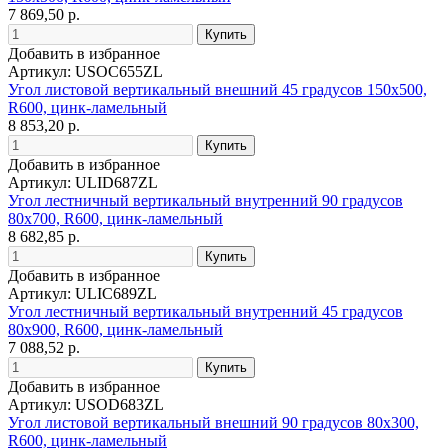
7 869,50 р.
Добавить в избранное
Артикул: USOC655ZL
Угол листовой вертикальный внешний 45 градусов 150х500,
R600, цинк-ламельный
8 853,20 р.
Добавить в избранное
Артикул: ULID687ZL
Угол лестничный вертикальный внутренний 90 градусов
80х700, R600, цинк-ламельный
8 682,85 р.
Добавить в избранное
Артикул: ULIC689ZL
Угол лестничный вертикальный внутренний 45 градусов
80х900, R600, цинк-ламельный
7 088,52 р.
Добавить в избранное
Артикул: USOD683ZL
Угол листовой вертикальный внешний 90 градусов 80х300,
R600, цинк-ламельный