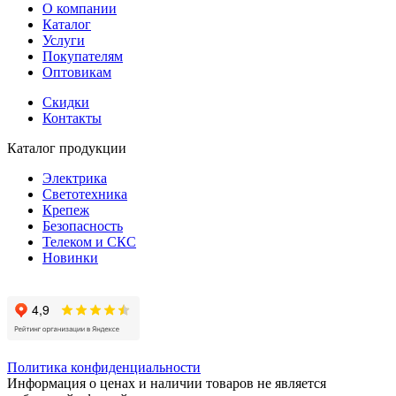
О компании
Каталог
Услуги
Покупателям
Оптовикам
Скидки
Контакты
Каталог продукции
Электрика
Светотехника
Крепеж
Безопасность
Телеком и СКС
Новинки
Политика конфиденциальности
Информация о ценах и наличии товаров не является