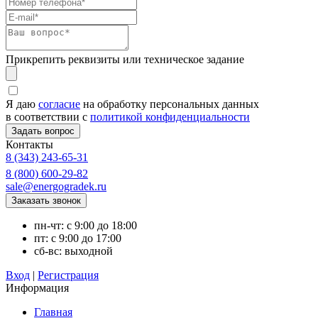
Прикрепить реквизиты или техническое задание
Я даю
согласие
на обработку персональных данных
в соответствии с
политикой конфиденциальности
Контакты
8 (343) 243-65-31
8 (800) 600-29-82
sale@energogradek.ru
пн-чт: с 9:00 до 18:00
пт: с 9:00 до 17:00
сб-вс: выходной
Вход
|
Регистрация
Информация
Главная