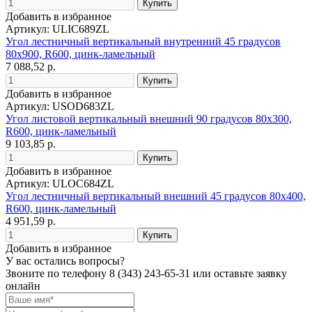
Добавить в избранное
Артикул: ULIC689ZL
Угол лестничный вертикальный внутренний 45 градусов
80х900, R600, цинк-ламельный
7 088,52 р.
Добавить в избранное
Артикул: USOD683ZL
Угол листовой вертикальный внешний 90 градусов 80х300,
R600, цинк-ламельный
9 103,85 р.
Добавить в избранное
Артикул: ULOC684ZL
Угол лестничный вертикальный внешний 45 градусов 80х400,
R600, цинк-ламельный
4 951,59 р.
Добавить в избранное
У вас остались вопросы?
Звоните по телефону
8 (343) 243-65-31
или оставьте заявку
онлайн