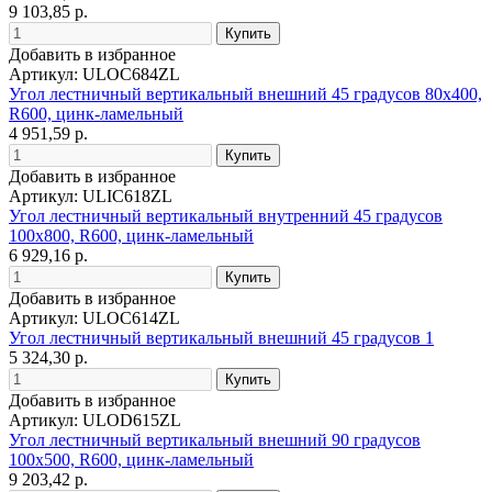
9 103,85 р.
Добавить в избранное
Артикул: ULOC684ZL
Угол лестничный вертикальный внешний 45 градусов 80х400,
R600, цинк-ламельный
4 951,59 р.
Добавить в избранное
Артикул: ULIC618ZL
Угол лестничный вертикальный внутренний 45 градусов
100х800, R600, цинк-ламельный
6 929,16 р.
Добавить в избранное
Артикул: ULOC614ZL
Угол лестничный вертикальный внешний 45 градусов 1
5 324,30 р.
Добавить в избранное
Артикул: ULOD615ZL
Угол лестничный вертикальный внешний 90 градусов
100х500, R600, цинк-ламельный
9 203,42 р.