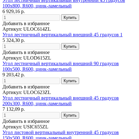
Угол лестничный вертикальный внутренний 45 градусов
100х800, R600, цинк-ламельный
6 929,16 р.
Добавить в избранное
Артикул: ULOC614ZL
Угол лестничный вертикальный внешний 45 градусов 1
5 324,30 р.
Добавить в избранное
Артикул: ULOD615ZL
Угол лестничный вертикальный внешний 90 градусов
100х500, R600, цинк-ламельный
9 203,42 р.
Добавить в избранное
Артикул: ULOC623ZL
Угол лестничный вертикальный внешний 45 градусов
200х300, R600, цинк-ламельный
7 132,09 р.
Добавить в избранное
Артикул: USIC655ZL
Угол листовой вертикальный внутренний 45 градусов
150х500, R600, цинк-ламельный