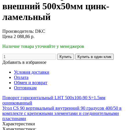
внешний 500х50мм цинк-
ламельный
Производитель:
DKC
Цена
2 088,86
р.
Наличие товара уточняйте у менеджеров
Добавить в избранное
Условия доставки
Оплата
Обмен и возврат
Оптовикам
Поворот горизонтальный LHT 500х100-90 S=1.5мм
оцинкованный
Угол CS 90 вертикальный внутренний 90 градусов 400/50 в
комплекте с крепежными элементами и соединительными
пластинами
Характеристики
Характеристики: