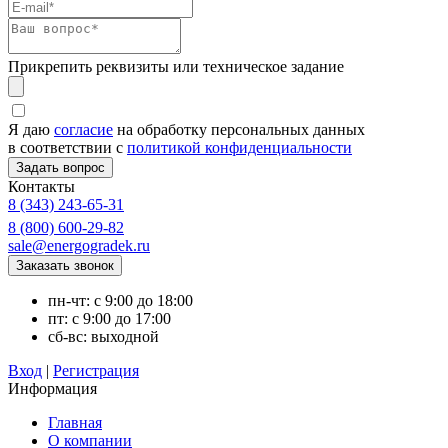
Прикрепить реквизиты или техническое задание
Я даю
согласие
на обработку персональных данных
в соответствии с
политикой конфиденциальности
Контакты
8 (343) 243-65-31
8 (800) 600-29-82
sale@energogradek.ru
пн-чт: с 9:00 до 18:00
пт: с 9:00 до 17:00
сб-вс: выходной
Вход
|
Регистрация
Информация
Главная
О компании