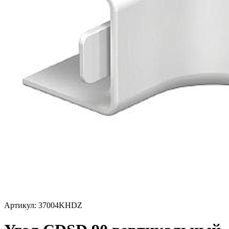
Артикул: 37004KHDZ