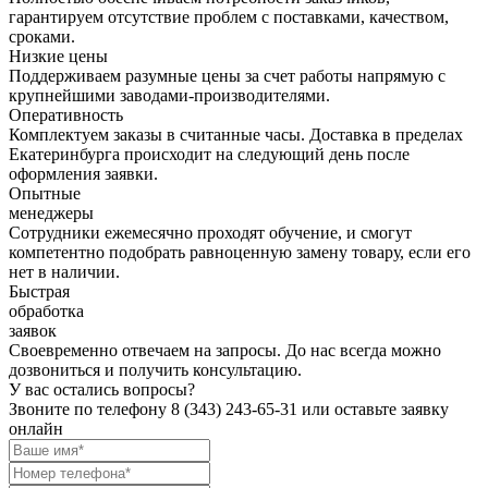
гарантируем отсутствие проблем с поставками, качеством,
сроками.
Низкие цены
Поддерживаем разумные цены за счет работы напрямую с
крупнейшими заводами-производителями.
Оперативность
Комплектуем заказы в считанные часы. Доставка в пределах
Екатеринбурга происходит на следующий день после
оформления заявки.
Опытные
менеджеры
Сотрудники ежемесячно проходят обучение, и смогут
компетентно подобрать равноценную замену товару, если его
нет в наличии.
Быстрая
обработка
заявок
Своевременно отвечаем на запросы. До нас всегда можно
дозвониться и получить консультацию.
У вас остались вопросы?
Звоните по телефону
8 (343) 243-65-31
или оставьте заявку
онлайн