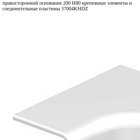
правосторонний основание 200 H80 крепежные элементы и
соединительные пластины 37004KHDZ