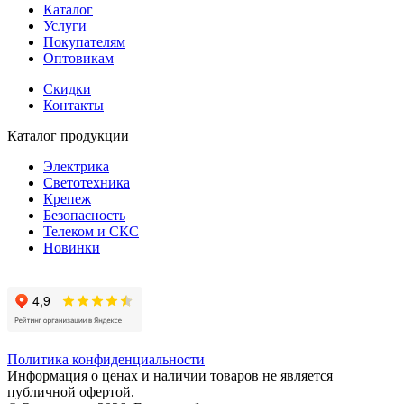
Каталог
Услуги
Покупателям
Оптовикам
Скидки
Контакты
Каталог продукции
Электрика
Светотехника
Крепеж
Безопасность
Телеком и СКС
Новинки
Политика конфиденциальности
Информация о ценах и наличии товаров не является
публичной офертой.