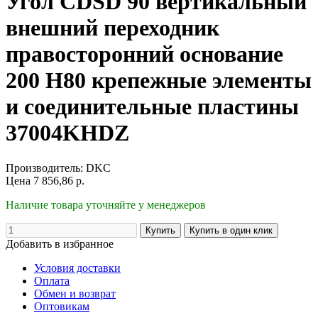
Угол CDSD 90 вертикальный
внешний переходник
правосторонний основание
200 H80 крепежные элементы
и соединительные пластины
37004KHDZ
Производитель:
DKC
Цена
7 856,86
р.
Наличие товара уточняйте у менеджеров
Добавить в избранное
Условия доставки
Оплата
Обмен и возврат
Оптовикам