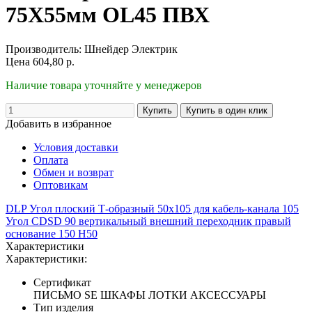
75Х55мм OL45 ПВХ
Производитель:
Шнейдер Электрик
Цена
604,80
р.
Наличие товара уточняйте у менеджеров
Добавить в избранное
Условия доставки
Оплата
Обмен и возврат
Оптовикам
DLP Угол плоский Т-образный 50х105 для кабель-канала 105
Угол CDSD 90 вертикальный внешний переходник правый
основание 150 H50
Характеристики
Характеристики:
Сертификат
ПИСЬМО SE ШКАФЫ ЛОТКИ АКСЕССУАРЫ
Тип изделия