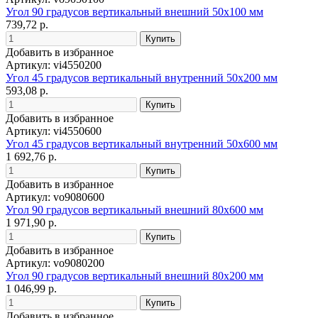
Угол 90 градусов вертикальный внешний 50x100 мм
739,72 р.
Добавить в избранное
Артикул: vi4550200
Угол 45 градусов вертикальный внутренний 50x200 мм
593,08 р.
Добавить в избранное
Артикул: vi4550600
Угол 45 градусов вертикальный внутренний 50x600 мм
1 692,76 р.
Добавить в избранное
Артикул: vo9080600
Угол 90 градусов вертикальный внешний 80x600 мм
1 971,90 р.
Добавить в избранное
Артикул: vo9080200
Угол 90 градусов вертикальный внешний 80x200 мм
1 046,99 р.
Добавить в избранное