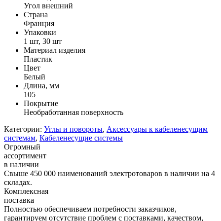
Угол внешний
Страна
Франция
Упаковки
1 шт, 30 шт
Материал изделия
Пластик
Цвет
Белый
Длина, мм
105
Покрытие
Необработанная поверхность
Категории:
Углы и повороты
,
Аксессуары к кабеленесущим
системам
,
Кабеленесущие системы
Огромный
ассортимент
в наличии
Свыше 450 000 наименований электротоваров в наличии на 4
складах.
Комплексная
поставка
Полностью обеспечиваем потребности заказчиков,
гарантируем отсутствие проблем с поставками, качеством,