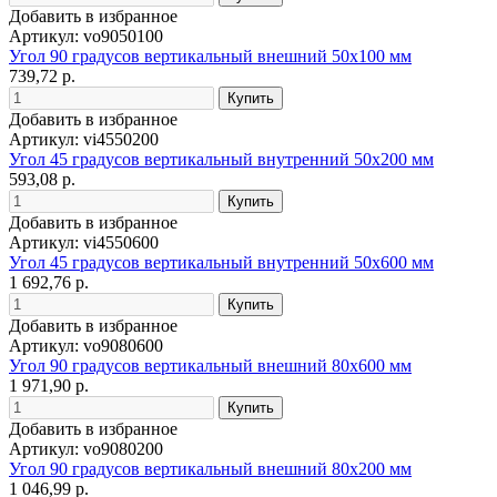
Добавить в избранное
Артикул: vo9050100
Угол 90 градусов вертикальный внешний 50x100 мм
739,72 р.
Добавить в избранное
Артикул: vi4550200
Угол 45 градусов вертикальный внутренний 50x200 мм
593,08 р.
Добавить в избранное
Артикул: vi4550600
Угол 45 градусов вертикальный внутренний 50x600 мм
1 692,76 р.
Добавить в избранное
Артикул: vo9080600
Угол 90 градусов вертикальный внешний 80x600 мм
1 971,90 р.
Добавить в избранное
Артикул: vo9080200
Угол 90 градусов вертикальный внешний 80x200 мм
1 046,99 р.