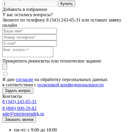
Добавить в избранное
У вас остались вопросы?
Звоните по телефону
8 (343) 243-65-31
или оставьте заявку
онлайн
Прикрепить реквизиты или техническое задание
Я даю
согласие
на обработку персональных данных
в соответствии с
политикой конфиденциальности
Контакты
8 (343) 243-65-31
8 (800) 600-29-82
sale@energogradek.ru
пн-чт: с 9:00 до 18:00