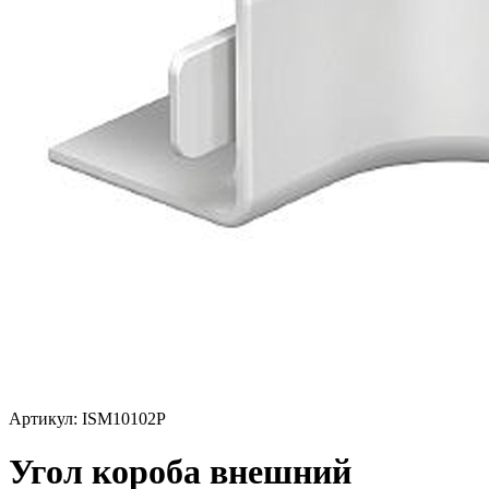
Артикул: ISM10102P
Угол короба внешний