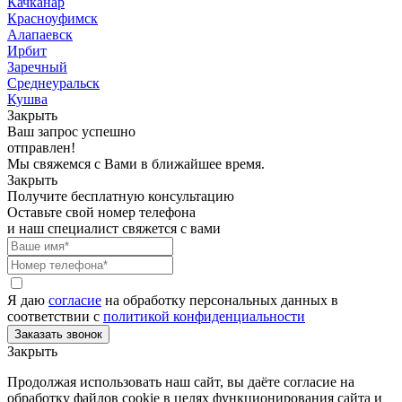
Качканар
Красноуфимск
Алапаевск
Ирбит
Заречный
Среднеуральск
Кушва
Закрыть
Ваш запрос успешно
отправлен!
Мы свяжемся с Вами в ближайшее время.
Закрыть
Получите бесплатную консультацию
Оставьте свой номер телефона
и наш специалист свяжется с вами
Я даю
согласие
на обработку персональных данных в
соответствии с
политикой конфиденциальности
Закрыть
Продолжая использовать наш сайт, вы даёте согласие на
обработку файлов cookie в целях функционирования сайта и