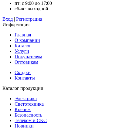
пт: с 9:00 до 17:00
сб-вс: выходной
Вход
|
Регистрация
Информация
Главная
О компании
Каталог
Услуги
Покупателям
Оптовикам
Скидки
Контакты
Каталог продукции
Электрика
Светотехника
Крепеж
Безопасность
Телеком и СКС
Новинки