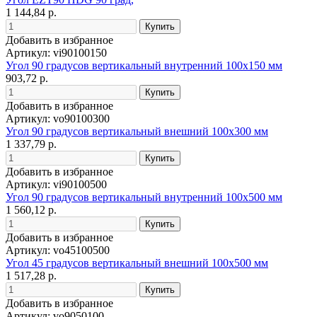
1 144,84 р.
Добавить в избранное
Артикул: vi90100150
Угол 90 градусов вертикальный внутренний 100x150 мм
903,72 р.
Добавить в избранное
Артикул: vo90100300
Угол 90 градусов вертикальный внешний 100x300 мм
1 337,79 р.
Добавить в избранное
Артикул: vi90100500
Угол 90 градусов вертикальный внутренний 100x500 мм
1 560,12 р.
Добавить в избранное
Артикул: vo45100500
Угол 45 градусов вертикальный внешний 100x500 мм
1 517,28 р.
Добавить в избранное
Артикул: vo9050100