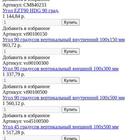
Артикул: CM840233
Угол EZT90 HDG 90 град,
1 144,84 р.
Добавить в избранное
Артикул: vi90100150
Угол 90 градусов вертикальный внутренний 100x150 мм
903,72 р.
Добавить в избранное
Артикул: vo90100300
Угол 90 градусов вертикальный внешний 100x300 мм
1 337,79 р.
Добавить в избранное
Артикул: vi90100500
Угол 90 градусов вертикальный внутренний 100x500 мм
1 560,12 р.
Добавить в избранное
Артикул: vo45100500
Угол 45 градусов вертикальный внешний 100x500 мм
1 517,28 р.