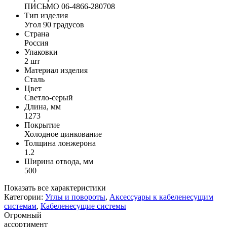
ПИСЬМО 06-4866-280708
Тип изделия
Угол 90 градусов
Страна
Россия
Упаковки
2 шт
Материал изделия
Сталь
Цвет
Светло-серый
Длина, мм
1273
Покрытие
Холодное цинкование
Толщина лонжерона
1.2
Ширина отвода, мм
500
Показать все характеристики
Категории:
Углы и повороты
,
Аксессуары к кабеленесущим
системам
,
Кабеленесущие системы
Огромный
ассортимент