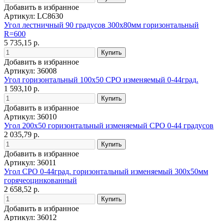
Добавить в избранное
Артикул: LC8630
Угол лестничный 90 градусов 300х80мм горизонтальный
R=600
5 735,15 р.
Добавить в избранное
Артикул: 36008
Угол горизонтальный 100х50 CPO изменяемый 0-44град.
1 593,10 р.
Добавить в избранное
Артикул: 36010
Угол 200х50 горизонтальный изменяемый СРО 0-44 градусов
2 035,79 р.
Добавить в избранное
Артикул: 36011
Угол СРО 0-44град. горизонтальный изменяемый 300х50мм
горячеоцинкованный
2 658,52 р.
Добавить в избранное
Артикул: 36012