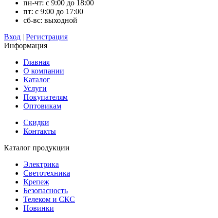
пн-чт: с 9:00 до 18:00
пт: с 9:00 до 17:00
сб-вс: выходной
Вход
|
Регистрация
Информация
Главная
О компании
Каталог
Услуги
Покупателям
Оптовикам
Скидки
Контакты
Каталог продукции
Электрика
Светотехника
Крепеж
Безопасность
Телеком и СКС
Новинки