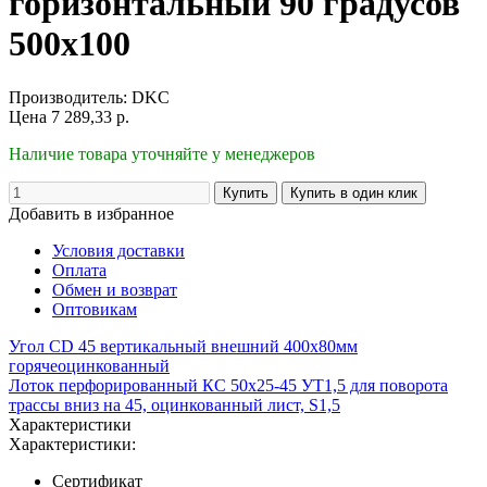
горизонтальный 90 градусов
500х100
Производитель:
DKC
Цена
7 289,33
р.
Наличие товара уточняйте у менеджеров
Добавить в избранное
Условия доставки
Оплата
Обмен и возврат
Оптовикам
Угол CD 45 вертикальный внешний 400х80мм
горячеоцинкованный
Лоток перфорированный КС 50х25-45 УТ1,5 для поворота
трассы вниз на 45, оцинкованный лист, S1,5
Характеристики
Характеристики:
Сертификат