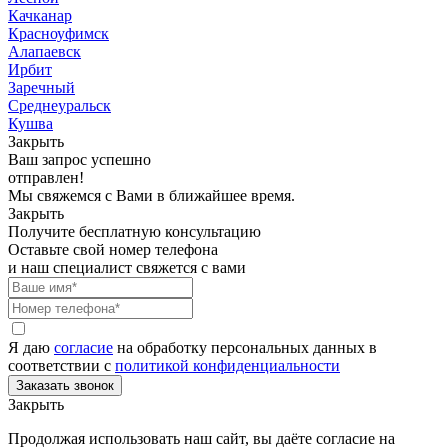
Качканар
Красноуфимск
Алапаевск
Ирбит
Заречный
Среднеуральск
Кушва
Закрыть
Ваш запрос успешно
отправлен!
Мы свяжемся с Вами в ближайшее время.
Закрыть
Получите бесплатную консультацию
Оставьте свой номер телефона
и наш специалист свяжется с вами
Я даю
согласие
на обработку персональных данных в
соответствии с
политикой конфиденциальности
Закрыть
Продолжая использовать наш сайт, вы даёте согласие на