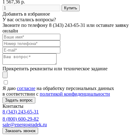
1 567,36 р.
Добавить в избранное
У вас остались вопросы?
Звоните по телефону
8 (343) 243-65-31
или оставьте заявку
онлайн
Прикрепить реквизиты или техническое задание
Я даю
согласие
на обработку персональных данных
в соответствии с
политикой конфиденциальности
Контакты
8 (343) 243-65-31
8 (800) 600-29-82
sale@energogradek.ru