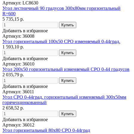
Артикул: LC8630
Угол лестничный 90 градусов 300х80мм горизонтальный
R=600
5 735,15 р.
Добавить в избранное
Артикул: 36008
Угол горизонтальный 100х50 CPO изменяемый 0-44град.
1 593,10 р.
Добавить в избранное
Артикул: 36010
Угол 200х50 горизонтальный изменяемый СРО 0-44 градусов
2 035,79 р.
Добавить в избранное
Артикул: 36011
Угол СРО 0-44град. горизонтальный изменяемый 300х50мм
горячеоцинкованный
2 658,52 р.
Добавить в избранное
Артикул: 36012
Угол горизонтальный 80х80 CPO 0-44град