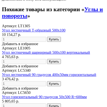
Похожие товары из категории «
Углы и
повороты
»
Артикул: LT1305
Угол лестничный Т-образный 500х100
10 154,27 р.
Добавить в избранное
Артикул: LE1005
Угол лестничный шарнирный 500х100 вертикальный
4 765,63 р.
Добавить в избранное
Артикул: LC5340
Угол лестничный 90 градусов 400х50мм горизонтальный
3 476,42 р.
Добавить в избранное
Артикул: LC5650
Угол горизонтальный 90 градусов 50x500 R=600мм
5 805,65 р.