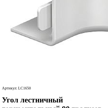
Артикул: LC1650
Угол лестничный