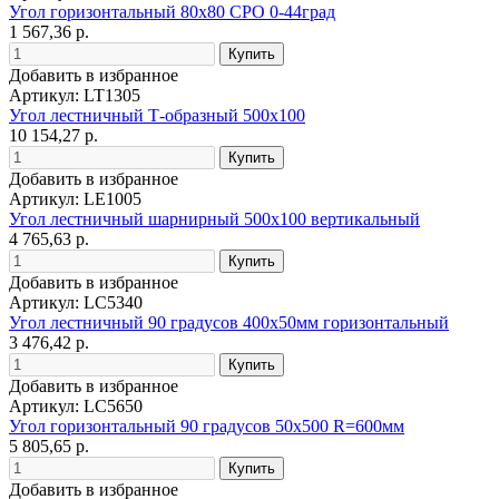
Угол горизонтальный 80х80 CPO 0-44град
1 567,36 р.
Добавить в избранное
Артикул: LT1305
Угол лестничный Т-образный 500х100
10 154,27 р.
Добавить в избранное
Артикул: LE1005
Угол лестничный шарнирный 500х100 вертикальный
4 765,63 р.
Добавить в избранное
Артикул: LC5340
Угол лестничный 90 градусов 400х50мм горизонтальный
3 476,42 р.
Добавить в избранное
Артикул: LC5650
Угол горизонтальный 90 градусов 50x500 R=600мм
5 805,65 р.
Добавить в избранное