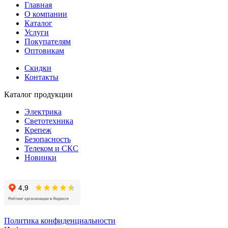
Главная
О компании
Каталог
Услуги
Покупателям
Оптовикам
Скидки
Контакты
Каталог продукции
Электрика
Светотехника
Крепеж
Безопасность
Телеком и СКС
Новинки
Политика конфиденциальности