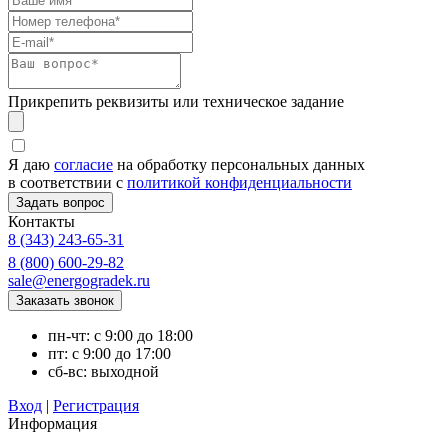
Прикрепить реквизиты или техническое задание
Я даю
согласие
на обработку персональных данных
в соответствии с
политикой конфиденциальности
Контакты
8 (343) 243-65-31
8 (800) 600-29-82
sale@energogradek.ru
пн-чт: с 9:00 до 18:00
пт: с 9:00 до 17:00
сб-вс: выходной
Вход
|
Регистрация
Информация