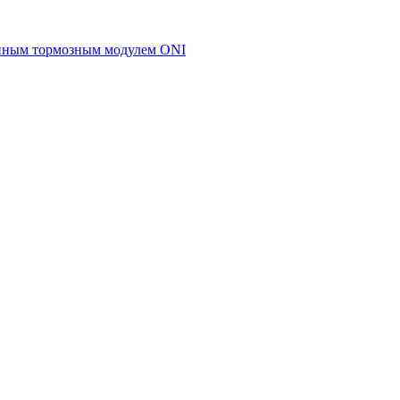
енным тормозным модулем ONI