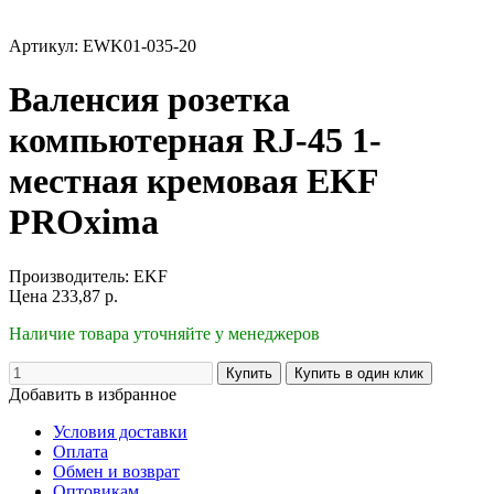
Артикул: EWK01-035-20
Валенсия розетка
компьютерная RJ-45 1-
местная кремовая EKF
PROxima
Производитель:
EKF
Цена
233,87
р.
Наличие товара уточняйте у менеджеров
Добавить в избранное
Условия доставки
Оплата
Обмен и возврат
Оптовикам