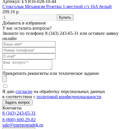
Артикул: EYR16-028-10-44
Стокгольм Механизм Розетки 1-местной с/з 16А белый
209,16 р.
Добавить в избранное
У вас остались вопросы?
Звоните по телефону
8 (343) 243-65-31
или оставьте заявку
онлайн
Прикрепить реквизиты или техническое задание
Я даю
согласие
на обработку персональных данных
в соответствии с
политикой конфиденциальности
Контакты
8 (343) 243-65-31
8 (800) 600-29-82
sale@energogradek.ru