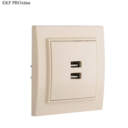
EKF PROxima