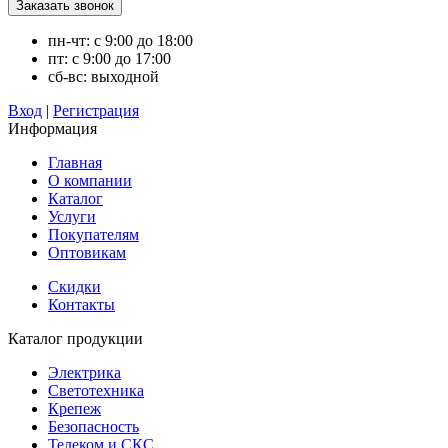
пн-чт: с 9:00 до 18:00
пт: с 9:00 до 17:00
сб-вс: выходной
Вход
|
Регистрация
Информация
Главная
О компании
Каталог
Услуги
Покупателям
Оптовикам
Скидки
Контакты
Каталог продукции
Электрика
Светотехника
Крепеж
Безопасность
Телеком и СКС