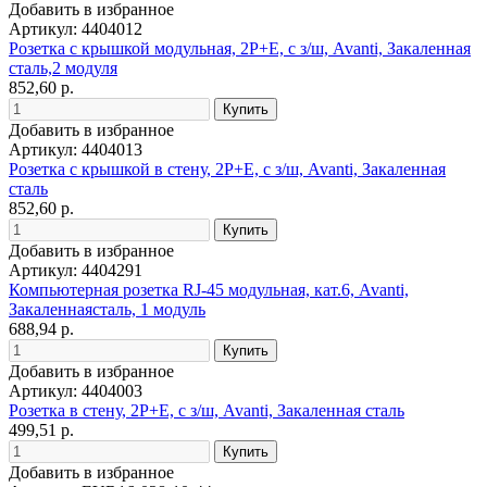
Добавить в избранное
Артикул: 4404012
Розетка с крышкой модульная, 2P+E, с з/ш, Avanti, Закаленная
сталь,2 модуля
852,60 р.
Добавить в избранное
Артикул: 4404013
Розетка с крышкой в стену, 2P+E, с з/ш, Avanti, Закаленная
сталь
852,60 р.
Добавить в избранное
Артикул: 4404291
Компьютерная розетка RJ-45 модульная, кат.6, Avanti,
Закаленнаясталь, 1 модуль
688,94 р.
Добавить в избранное
Артикул: 4404003
Розетка в стену, 2P+E, с з/ш, Avanti, Закаленная сталь
499,51 р.
Добавить в избранное