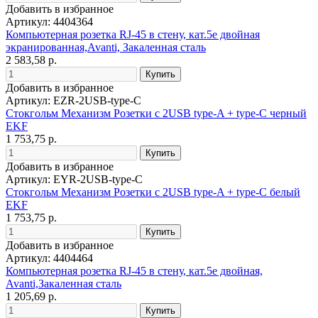
Добавить в избранное
Артикул: 4404364
Компьютерная розетка RJ-45 в стену, кат.5e двойная
экранированная,Avanti, Закаленная сталь
2 583,58 р.
Добавить в избранное
Артикул: EZR-2USB-type-C
Стокгольм Механизм Розетки с 2USB type-A + type-C черный
EKF
1 753,75 р.
Добавить в избранное
Артикул: EYR-2USB-type-C
Стокгольм Механизм Розетки с 2USB type-A + type-C белый
EKF
1 753,75 р.
Добавить в избранное
Артикул: 4404464
Компьютерная розетка RJ-45 в стену, кат.5e двойная,
Avanti,Закаленная сталь
1 205,69 р.