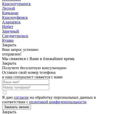
Краснотурьинск
Лесной
Качканар
Красноуфимск
Алапаевск
Ирбит
Заречный
Среднеуральск
Кушва
Закрыть
Ваш запрос успешно
отправлен!
Мы свяжемся с Вами в ближайшее время.
Закрыть
Получите бесплатную консультацию
Оставьте свой номер телефона
и наш специалист свяжется с вами
Я даю
согласие
на обработку персональных данных в
соответствии с
политикой конфиденциальности
Закрыть