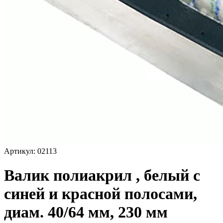
Артикул: 02113
Валик полиакрил , белый с
синей и красной полосами,
диам. 40/64 мм, 230 мм