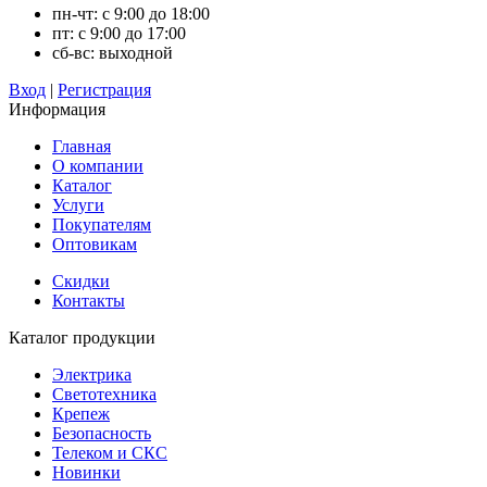
пн-чт: с 9:00 до 18:00
пт: с 9:00 до 17:00
сб-вс: выходной
Вход
|
Регистрация
Информация
Главная
О компании
Каталог
Услуги
Покупателям
Оптовикам
Скидки
Контакты
Каталог продукции
Электрика
Светотехника
Крепеж
Безопасность
Телеком и СКС
Новинки