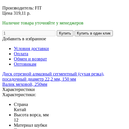
Производитель:
FIT
Цена
319,11
р.
Наличие товара уточняйте у менеджеров
Добавить в избранное
Условия доставки
Оплата
Обмен и возврат
Оптовикам
Диск отрезной алмазный сегментный (сухая резка),
посадочный диаметр 22,2 мм, 150 мм
Валик меховой, 250мм
Характеристики
Характеристики:
Страна
Китай
Высота ворса, мм
12
Материал шубки