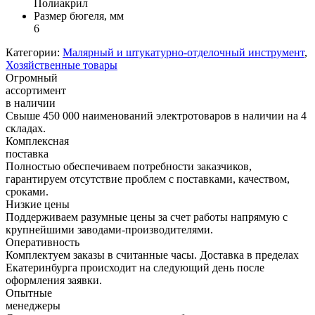
Полиакрил
Размер бюгеля, мм
6
Категории:
Малярный и штукатурно-отделочный инструмент
,
Хозяйственные товары
Огромный
ассортимент
в наличии
Свыше 450 000 наименований электротоваров в наличии на 4
складах.
Комплексная
поставка
Полностью обеспечиваем потребности заказчиков,
гарантируем отсутствие проблем с поставками, качеством,
сроками.
Низкие цены
Поддерживаем разумные цены за счет работы напрямую с
крупнейшими заводами-производителями.
Оперативность
Комплектуем заказы в считанные часы. Доставка в пределах
Екатеринбурга происходит на следующий день после
оформления заявки.
Опытные
менеджеры