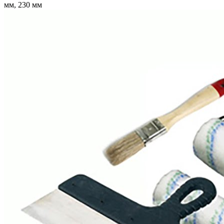
мм, 230 мм