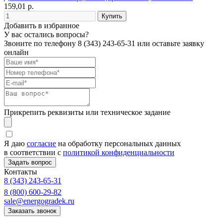
159,01 р.
Добавить в избранное
У вас остались вопросы?
Звоните по телефону
8 (343) 243-65-31
или оставьте заявку
онлайн
Прикрепить реквизиты или техническое задание
Я даю
согласие
на обработку персональных данных
в соответствии с
политикой конфиденциальности
Контакты
8 (343) 243-65-31
8 (800) 600-29-82
sale@energogradek.ru