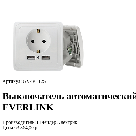
Артикул: GV4PE12S
Выключатель автоматический
EVERLINK
Производитель:
Шнейдер Электрик
Цена
63 864,00
р.