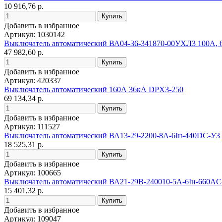
10 916,76 р.
Добавить в избранное
Артикул: 1030142
Выключатель автоматический ВА04-36-341870-00УХЛ3 100А, 6
47 982,60 р.
Добавить в избранное
Артикул: 420337
Выключатель автоматический 160А 36кА DPX3-250
69 134,34 р.
Добавить в избранное
Артикул: 111527
Выключатель автоматический ВА13-29-2200-8А-6Iн-440DC-У3
18 525,31 р.
Добавить в избранное
Артикул: 100665
Выключатель автоматический ВА21-29В-240010-5А-6Iн-660AC
15 401,32 р.
Добавить в избранное
Артикул: 109047