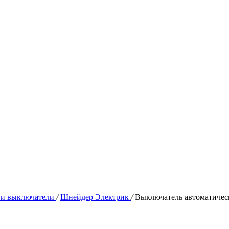
 и выключатели
/
Шнейдер Электрик
/
Выключатель автоматичес