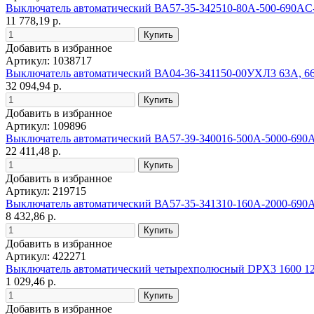
Выключатель автоматический ВА57-35-342510-80А-500-690
11 778,19 р.
Добавить в избранное
Артикул: 1038717
Выключатель автоматический ВА04-36-341150-00УХЛ3 63А, 6
32 094,94 р.
Добавить в избранное
Артикул: 109896
Выключатель автоматический ВА57-39-340016-500А-5000-69
22 411,48 р.
Добавить в избранное
Артикул: 219715
Выключатель автоматический ВА57-35-341310-160А-2000-6
8 432,86 р.
Добавить в избранное
Артикул: 422271
Выключатель автоматический четырехполюсный DPX3 1600 
1 029,46 р.
Добавить в избранное