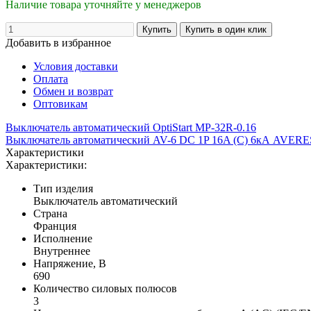
Наличие товара уточняйте у менеджеров
Добавить в избранное
Условия доставки
Оплата
Обмен и возврат
Оптовикам
Выключатель автоматический OptiStart MP-32R-0.16
Выключатель автоматический AV-6 DC 1P 16A (C) 6кА AVERE
Характеристики
Характеристики:
Тип изделия
Выключатель автоматический
Страна
Франция
Исполнение
Внутреннее
Напряжение, В
690
Количество силовых полюсов
3