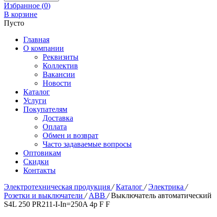
Избранное (
0
)
В корзине
Пусто
Главная
О компании
Реквизиты
Коллектив
Вакансии
Новости
Каталог
Услуги
Покупателям
Доставка
Оплата
Обмен и возврат
Часто задаваемые вопросы
Оптовикам
Скидки
Контакты
Электротехническая продукция
/
Каталог
/
Электрика
/
Розетки и выключатели
/
ABB
/
Выключатель автоматический
S4L 250 PR211-I-In=250A 4p F F