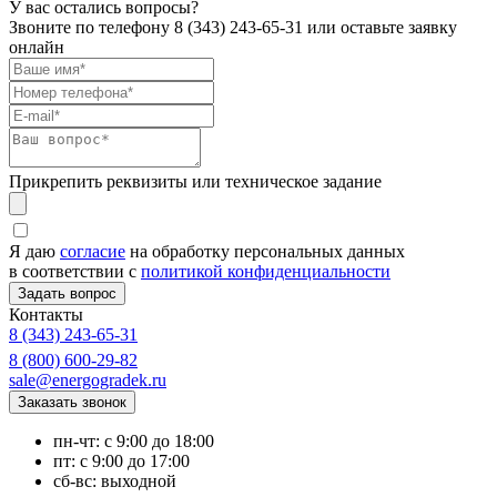
У вас остались вопросы?
Звоните по телефону
8 (343) 243-65-31
или оставьте заявку
онлайн
Прикрепить реквизиты или техническое задание
Я даю
согласие
на обработку персональных данных
в соответствии с
политикой конфиденциальности
Контакты
8 (343) 243-65-31
8 (800) 600-29-82
sale@energogradek.ru
пн-чт: с 9:00 до 18:00
пт: с 9:00 до 17:00
сб-вс: выходной