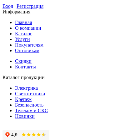
Вход
|
Регистрация
Информация
Главная
О компании
Каталог
Услуги
Покупателям
Оптовикам
Скидки
Контакты
Каталог продукции
Электрика
Светотехника
Крепеж
Безопасность
Телеком и СКС
Новинки