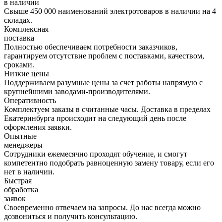
в наличии
Свыше 450 000 наименований электротоваров в наличии на 4
складах.
Комплексная
поставка
Полностью обеспечиваем потребности заказчиков,
гарантируем отсутствие проблем с поставками, качеством,
сроками.
Низкие цены
Поддерживаем разумные цены за счет работы напрямую с
крупнейшими заводами-производителями.
Оперативность
Комплектуем заказы в считанные часы. Доставка в пределах
Екатеринбурга происходит на следующий день после
оформления заявки.
Опытные
менеджеры
Сотрудники ежемесячно проходят обучение, и смогут
компетентно подобрать равноценную замену товару, если его
нет в наличии.
Быстрая
обработка
заявок
Своевременно отвечаем на запросы. До нас всегда можно
дозвониться и получить консультацию.