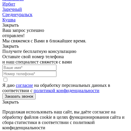
Ирбит
Заречный
Среднеуральск
Кушва
Закрыть
Ваш запрос успешно
отправлен!
Мы свяжемся с Вами в ближайшее время.
Закрыть
Получите бесплатную консультацию
Оставьте свой номер телефона
и наш специалист свяжется с вами
Я даю
согласие
на обработку персональных данных в
соответствии с
политикой конфиденциальности
Закрыть
Продолжая использовать наш сайт, вы даёте согласие на
обработку файлов cookie в целях функционирования сайта и
сбора статистики в соответствии с
политикой
конфиденциальности