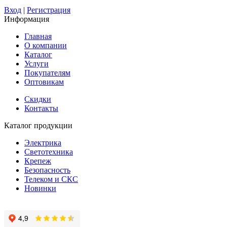
Вход
|
Регистрация
Информация
Главная
О компании
Каталог
Услуги
Покупателям
Оптовикам
Скидки
Контакты
Каталог продукции
Электрика
Светотехника
Крепеж
Безопасность
Телеком и СКС
Новинки