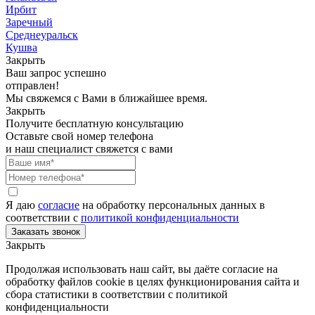
Ирбит
Заречный
Среднеуральск
Кушва
Закрыть
Ваш запрос успешно
отправлен!
Мы свяжемся с Вами в ближайшее время.
Закрыть
Получите бесплатную консультацию
Оставьте свой номер телефона
и наш специалист свяжется с вами
Я даю
согласие
на обработку персональных данных в
соответствии с
политикой конфиденциальности
Закрыть
Продолжая использовать наш сайт, вы даёте согласие на
обработку файлов cookie в целях функционирования сайта и
сбора статистики в соответствии с
политикой
конфиденциальности