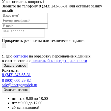
У вас остались вопросы?
Звоните по телефону
8 (343) 243-65-31
или оставьте заявку
онлайн
Прикрепить реквизиты или техническое задание
Я даю
согласие
на обработку персональных данных
в соответствии с
политикой конфиденциальности
Контакты
8 (343) 243-65-31
8 (800) 600-29-82
sale@energogradek.ru
пн-чт: с 9:00 до 18:00
пт: с 9:00 до 17:00
сб-вс: выходной