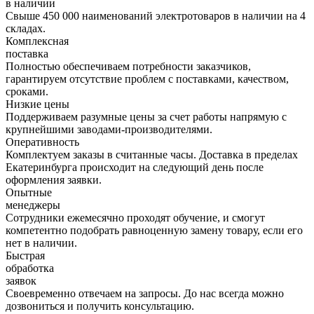
в наличии
Свыше 450 000 наименований электротоваров в наличии на 4
складах.
Комплексная
поставка
Полностью обеспечиваем потребности заказчиков,
гарантируем отсутствие проблем с поставками, качеством,
сроками.
Низкие цены
Поддерживаем разумные цены за счет работы напрямую с
крупнейшими заводами-производителями.
Оперативность
Комплектуем заказы в считанные часы. Доставка в пределах
Екатеринбурга происходит на следующий день после
оформления заявки.
Опытные
менеджеры
Сотрудники ежемесячно проходят обучение, и смогут
компетентно подобрать равноценную замену товару, если его
нет в наличии.
Быстрая
обработка
заявок
Своевременно отвечаем на запросы. До нас всегда можно
дозвониться и получить консультацию.