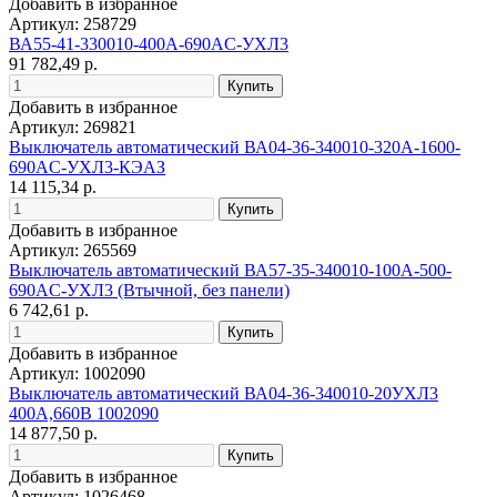
Добавить в избранное
Артикул: 258729
ВА55-41-330010-400А-690AC-УХЛ3
91 782,49 р.
Добавить в избранное
Артикул: 269821
Выключатель автоматический ВА04-36-340010-320А-1600-
690AC-УХЛ3-КЭАЗ
14 115,34 р.
Добавить в избранное
Артикул: 265569
Выключатель автоматический ВА57-35-340010-100А-500-
690AC-УХЛ3 (Втычной, без панели)
6 742,61 р.
Добавить в избранное
Артикул: 1002090
Выключатель автоматический ВА04-36-340010-20УХЛ3
400А,660В 1002090
14 877,50 р.
Добавить в избранное
Артикул: 1026468