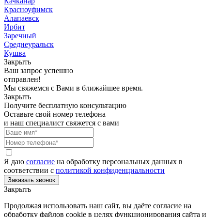
Качканар
Красноуфимск
Алапаевск
Ирбит
Заречный
Среднеуральск
Кушва
Закрыть
Ваш запрос успешно
отправлен!
Мы свяжемся с Вами в ближайшее время.
Закрыть
Получите бесплатную консультацию
Оставьте свой номер телефона
и наш специалист свяжется с вами
Я даю
согласие
на обработку персональных данных в
соответствии с
политикой конфиденциальности
Закрыть
Продолжая использовать наш сайт, вы даёте согласие на
обработку файлов cookie в целях функционирования сайта и