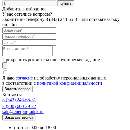
Добавить в избранное
У вас остались вопросы?
Звоните по телефону
8 (343) 243-65-31
или оставьте заявку
онлайн
Прикрепить реквизиты или техническое задание
Я даю
согласие
на обработку персональных данных
в соответствии с
политикой конфиденциальности
Контакты
8 (343) 243-65-31
8 (800) 600-29-82
sale@energogradek.ru
пн-чт: с 9:00 до 18:00