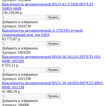
Выключатель автоматический ВА53-43 371850-00УХЛ3
1600А,660В
236 239,99 р.
Добавить в избранное
Артикул: 1010738
Выключатель автоматический А 3792У05 ручной
стационарный ном. ток 630А
63 775,87 р.
Добавить в избранное
Артикул: 1003281
Выключатель автоматический ВА04-36-341110-20УХЛ3 16А,
660В 1003281
9 555,12 р.
Добавить в избранное
Артикул: 1011338
Выключатель автоматический ВА51-39-341850-00УХЛ3 400А,
660В 1011338
41 080,39 р.
Добавить в избранное
Артикул: 266000