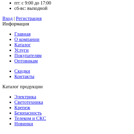
пт: с 9:00 до 17:00
сб-вс: выходной
Вход
|
Регистрация
Информация
Главная
О компании
Каталог
Услуги
Покупателям
Оптовикам
Скидки
Контакты
Каталог продукции
Электрика
Светотехника
Крепеж
Безопасность
Телеком и СКС
Новинки