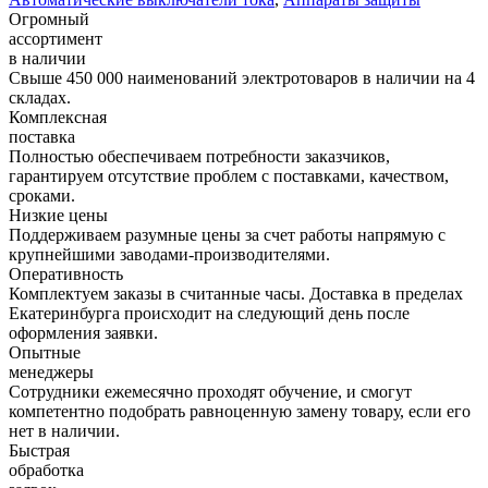
Огромный
ассортимент
в наличии
Свыше 450 000 наименований электротоваров в наличии на 4
складах.
Комплексная
поставка
Полностью обеспечиваем потребности заказчиков,
гарантируем отсутствие проблем с поставками, качеством,
сроками.
Низкие цены
Поддерживаем разумные цены за счет работы напрямую с
крупнейшими заводами-производителями.
Оперативность
Комплектуем заказы в считанные часы. Доставка в пределах
Екатеринбурга происходит на следующий день после
оформления заявки.
Опытные
менеджеры
Сотрудники ежемесячно проходят обучение, и смогут
компетентно подобрать равноценную замену товару, если его
нет в наличии.
Быстрая
обработка