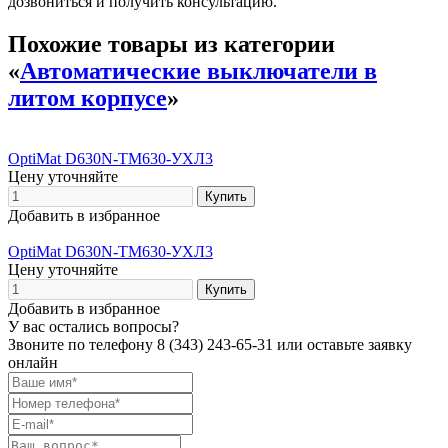
дозвониться и получить консультацию.
Похожие товары из категории
«
Автоматические выключатели в
литом корпусе
»
OptiMat D630N-TM630-УХЛ3
Цену уточняйте
Добавить в избранное
OptiMat D630N-TM630-УХЛ3
Цену уточняйте
Добавить в избранное
У вас остались вопросы?
Звоните по телефону
8 (343) 243-65-31
или оставьте заявку
онлайн