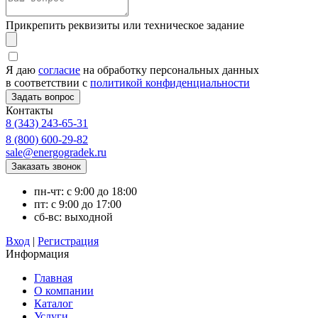
Прикрепить реквизиты или техническое задание
Я даю
согласие
на обработку персональных данных
в соответствии с
политикой конфиденциальности
Контакты
8 (343) 243-65-31
8 (800) 600-29-82
sale@energogradek.ru
пн-чт: с 9:00 до 18:00
пт: с 9:00 до 17:00
сб-вс: выходной
Вход
|
Регистрация
Информация
Главная
О компании
Каталог
Услуги