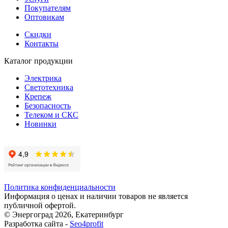
Покупателям
Оптовикам
Скидки
Контакты
Каталог продукции
Электрика
Светотехника
Крепеж
Безопасность
Телеком и СКС
Новинки
Политика конфиденциальности
Информация о ценах и наличии товаров не является
публичной офертой.
© Энергоград 2026, Екатеринбург
Разработка сайта -
Seo4profit