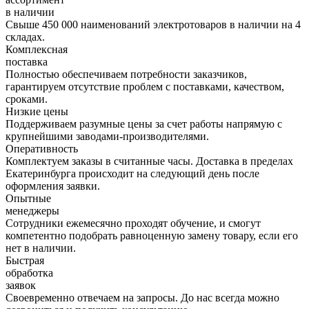
в наличии
Свыше 450 000 наименований электротоваров в наличии на 4
складах.
Комплексная
поставка
Полностью обеспечиваем потребности заказчиков,
гарантируем отсутствие проблем с поставками, качеством,
сроками.
Низкие цены
Поддерживаем разумные цены за счет работы напрямую с
крупнейшими заводами-производителями.
Оперативность
Комплектуем заказы в считанные часы. Доставка в пределах
Екатеринбурга происходит на следующий день после
оформления заявки.
Опытные
менеджеры
Сотрудники ежемесячно проходят обучение, и смогут
компетентно подобрать равноценную замену товару, если его
нет в наличии.
Быстрая
обработка
заявок
Своевременно отвечаем на запросы. До нас всегда можно