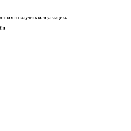
ниться и получить консультацию.
айн