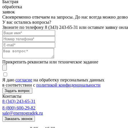
Быстрая
обработка
заявок
Своевременно отвечаем на запросы. До нас всегда можно дозво
У вас остались вопросы?
Звоните по телефону
8 (343) 243-65-31
или оставьте заявку онл
Прикрепить реквизиты или техническое задание
Я даю
согласие
на обработку персональных данных
в соответствии с
политикой конфиденциальности
Контакты
8 (343) 243-65-31
8 (800) 600-29-82
sale@energogradek.ru