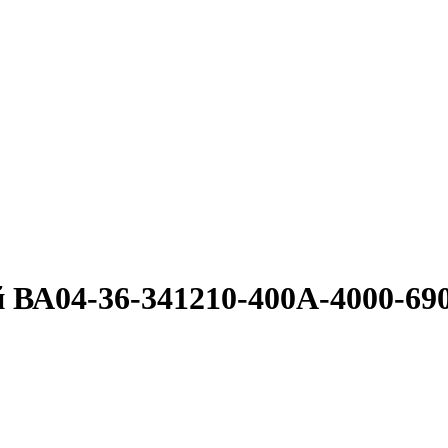
 ВА04-36-341210-400А-4000-6