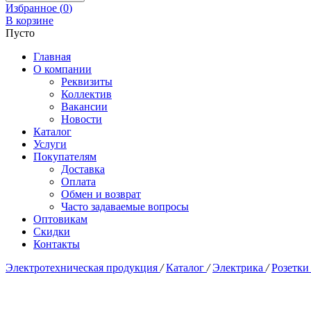
Избранное (
0
)
В корзине
Пусто
Главная
О компании
Реквизиты
Коллектив
Вакансии
Новости
Каталог
Услуги
Покупателям
Доставка
Оплата
Обмен и возврат
Часто задаваемые вопросы
Оптовикам
Скидки
Контакты
Электротехническая продукция
/
Каталог
/
Электрика
/
Розетки