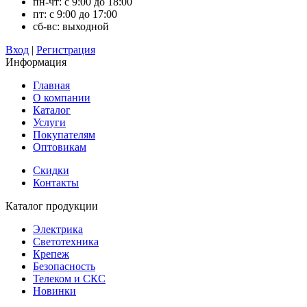
пн-чт: с 9:00 до 18:00
пт: с 9:00 до 17:00
сб-вс: выходной
Вход
|
Регистрация
Информация
Главная
О компании
Каталог
Услуги
Покупателям
Оптовикам
Скидки
Контакты
Каталог продукции
Электрика
Светотехника
Крепеж
Безопасность
Телеком и СКС
Новинки