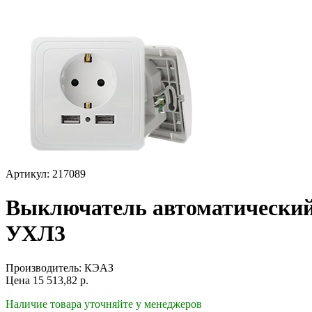
Артикул: 217089
Выключатель автоматический
УХЛ3
Производитель:
КЭАЗ
Цена
15 513,82
р.
Наличие товара уточняйте у менеджеров