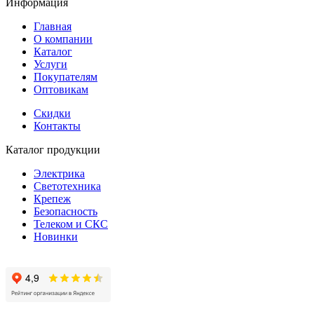
Информация
Главная
О компании
Каталог
Услуги
Покупателям
Оптовикам
Скидки
Контакты
Каталог продукции
Электрика
Светотехника
Крепеж
Безопасность
Телеком и СКС
Новинки