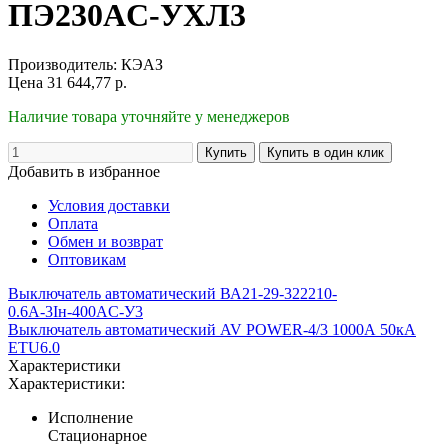
ПЭ230AC-УХЛ3
Производитель:
КЭАЗ
Цена
31 644,77
р.
Наличие товара уточняйте у менеджеров
Добавить в избранное
Условия доставки
Оплата
Обмен и возврат
Оптовикам
Выключатель автоматический ВА21-29-322210-
0.6А-3Iн-400AC-У3
Выключатель автоматический AV POWER-4/3 1000А 50кА
ETU6.0
Характеристики
Характеристики:
Исполнение
Стационарное