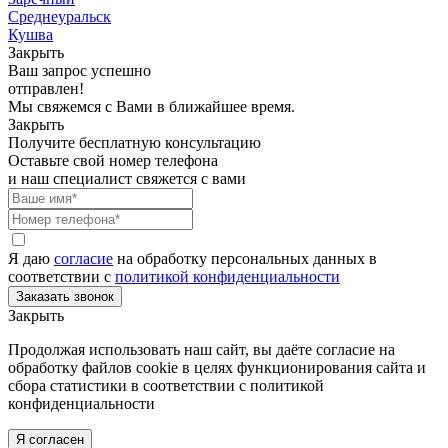
Среднеуральск
Кушва
Закрыть
Ваш запрос успешно
отправлен!
Мы свяжемся с Вами в ближайшее время.
Закрыть
Получите бесплатную консультацию
Оставьте свой номер телефона
и наш специалист свяжется с вами
Я даю
согласие
на обработку персональных данных в
соответствии с
политикой конфиденциальности
Закрыть
Продолжая использовать наш сайт, вы даёте согласие на
обработку файлов cookie в целях функционирования сайта и
сбора статистики в соответствии с
политикой
конфиденциальности
Я согласен