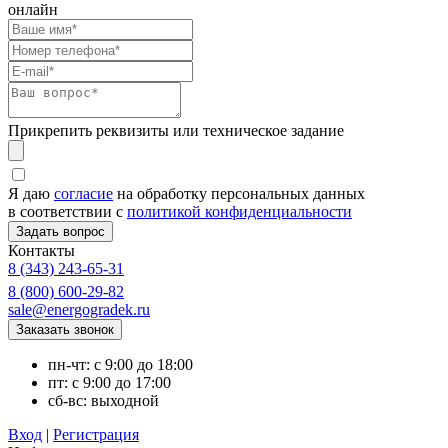
онлайн
Прикрепить реквизиты или техническое задание
Я даю
согласие
на обработку персональных данных
в соответствии с
политикой конфиденциальности
Контакты
8 (343) 243-65-31
8 (800) 600-29-82
sale@energogradek.ru
пн-чт: с 9:00 до 18:00
пт: с 9:00 до 17:00
сб-вс: выходной
Вход
|
Регистрация