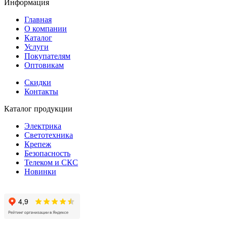
Информация
Главная
О компании
Каталог
Услуги
Покупателям
Оптовикам
Скидки
Контакты
Каталог продукции
Электрика
Светотехника
Крепеж
Безопасность
Телеком и СКС
Новинки