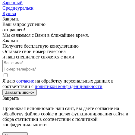
Заречный
Среднеуральск
Кушва
Закрыть
Ваш запрос успешно
отправлен!
Мы свяжемся с Вами в ближайшее время.
Закрыть
Получите бесплатную консультацию
Оставьте свой номер телефона
и наш специалист свяжется с вами
Я даю
согласие
на обработку персональных данных в
соответствии с
политикой конфиденциальности
Закрыть
Продолжая использовать наш сайт, вы даёте согласие на
обработку файлов cookie в целях функционирования сайта и
сбора статистики в соответствии с
политикой
конфиденциальности