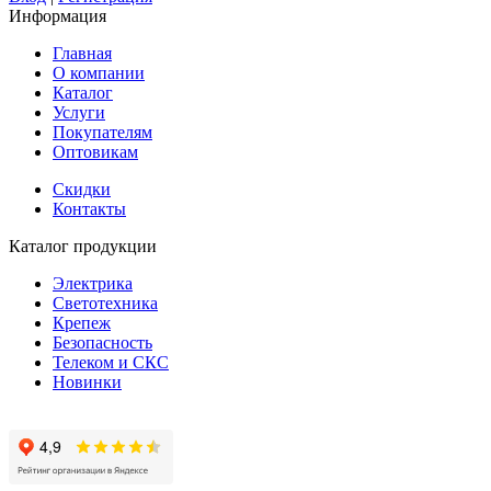
Информация
Главная
О компании
Каталог
Услуги
Покупателям
Оптовикам
Скидки
Контакты
Каталог продукции
Электрика
Светотехника
Крепеж
Безопасность
Телеком и СКС
Новинки