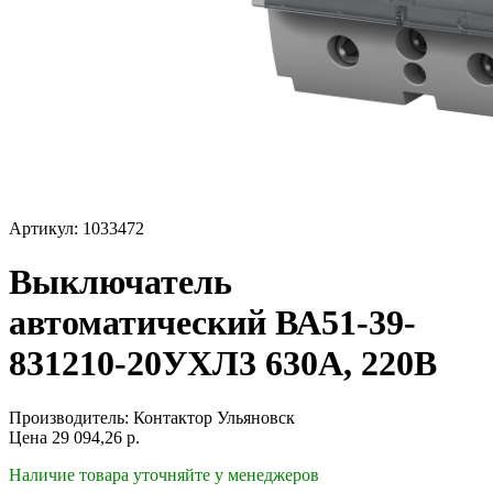
Артикул: 1033472
Выключатель
автоматический ВА51-39-
831210-20УХЛ3 630А, 220В
Производитель:
Контактор Ульяновск
Цена
29 094,26
р.
Наличие товара уточняйте у менеджеров