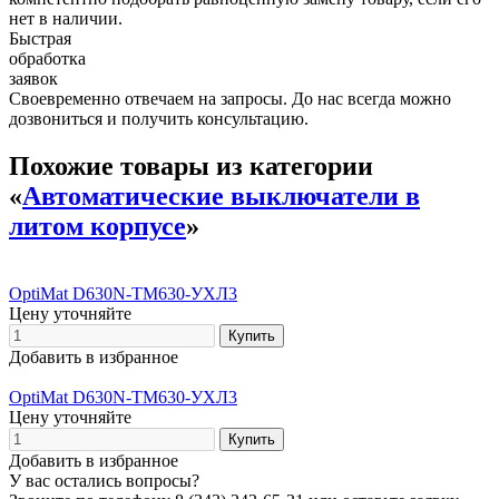
нет в наличии.
Быстрая
обработка
заявок
Своевременно отвечаем на запросы. До нас всегда можно
дозвониться и получить консультацию.
Похожие товары из категории
«
Автоматические выключатели в
литом корпусе
»
OptiMat D630N-TM630-УХЛ3
Цену уточняйте
Добавить в избранное
OptiMat D630N-TM630-УХЛ3
Цену уточняйте
Добавить в избранное
У вас остались вопросы?