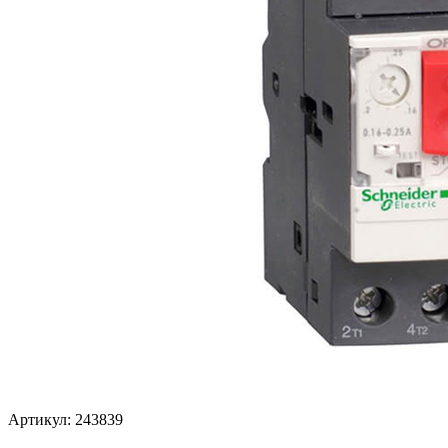
Артикул: 243839