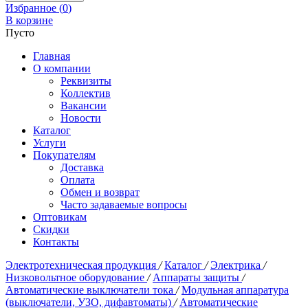
Избранное (
0
)
В корзине
Пусто
Главная
О компании
Реквизиты
Коллектив
Вакансии
Новости
Каталог
Услуги
Покупателям
Доставка
Оплата
Обмен и возврат
Часто задаваемые вопросы
Оптовикам
Скидки
Контакты
Электротехническая продукция
/
Каталог
/
Электрика
/
Низковольтное оборудование
/
Аппараты защиты
/
Автоматические выключатели тока
/
Модульная аппаратура
(выключатели, УЗО, дифавтоматы)
/
Автоматические