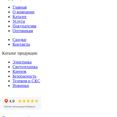
Главная
О компании
Каталог
Услуги
Покупателям
Оптовикам
Скидки
Контакты
Каталог продукции
Электрика
Светотехника
Крепеж
Безопасность
Телеком и СКС
Новинки