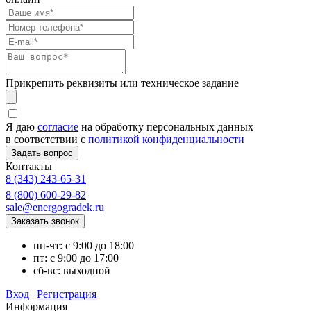
Прикрепить реквизиты или техническое задание
Я даю
согласие
на обработку персональных данных
в соответствии с
политикой конфиденциальности
Контакты
8 (343) 243-65-31
8 (800) 600-29-82
sale@energogradek.ru
пн-чт: с 9:00 до 18:00
пт: с 9:00 до 17:00
сб-вс: выходной
Вход
|
Регистрация
Информация