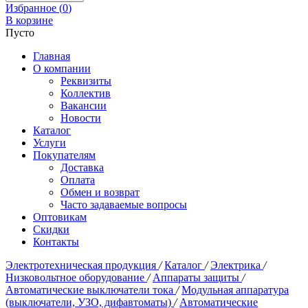
Избранное (
0
)
В корзине
Пусто
Главная
О компании
Реквизиты
Коллектив
Вакансии
Новости
Каталог
Услуги
Покупателям
Доставка
Оплата
Обмен и возврат
Часто задаваемые вопросы
Оптовикам
Скидки
Контакты
Электротехническая продукция
/
Каталог
/
Электрика
/
Низковольтное оборудование
/
Аппараты защиты
/
Автоматические выключатели тока
/
Модульная аппаратура
(выключатели, УЗО, дифавтоматы)
/
Автоматические