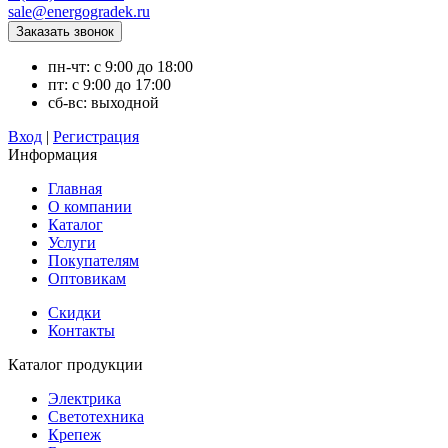
sale@energogradek.ru
пн-чт: с 9:00 до 18:00
пт: с 9:00 до 17:00
сб-вс: выходной
Вход
|
Регистрация
Информация
Главная
О компании
Каталог
Услуги
Покупателям
Оптовикам
Скидки
Контакты
Каталог продукции
Электрика
Светотехника
Крепеж