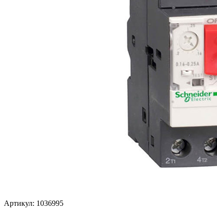
Артикул: 1036995