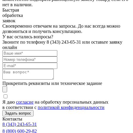
нет в наличии.
Быстрая
обработка
заявок
Своевременно отвечаем на запросы. До нас всегда можно
дозвониться и получить консультацию.
У вас остались вопросы?
Звоните по телефону
8 (343) 243-65-31
или оставьте заявку
онлайн
Прикрепить реквизиты или техническое задание
Я даю
согласие
на обработку персональных данных
в соответствии с
политикой конфиденциальности
Контакты
8 (343) 243-65-31
8 (800) 600-29-82