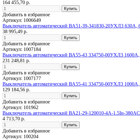
164 455,70 р.
Добавить в избранное
Артикул: 1006649
Выключатель автоматический ВА51-39-341830-20УХЛ3 630А, 
38 995,49 р.
Добавить в избранное
Артикул: 1007184
Выключатель автоматический ВА55-43 334750-00УХЛ3 1600А,
231 248,81 р.
Добавить в избранное
Артикул: 1007177
Выключатель автоматический ВА55-41 334750-00УХЛ3 1000А,
129 184,56 р.
Добавить в избранное
Артикул: 101962
Выключатель автоматический ВА21-29-120010-4А-1.5Iн-380A
4 713,70 р.
Добавить в избранное
Артикул: 100204