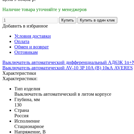
Наличие товара уточняйте у менеджеров
Добавить в избранное
Условия доставки
Оплата
Обмен и возврат
Оптовикам
Выключатель автоматический дифференциальный АД63К 1п+
Выключатель автоматический AV-10 3P 10A (B) 10кА AVERES
Характеристики
Характеристики:
Тип изделия
Выключатель автоматический в литом корпусе
Глубина, мм
130
Страна
Россия
Исполнение
Стационарное
Напряжение, В