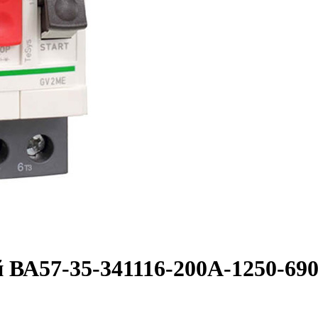
 ВА57-35-341116-200А-1250-6