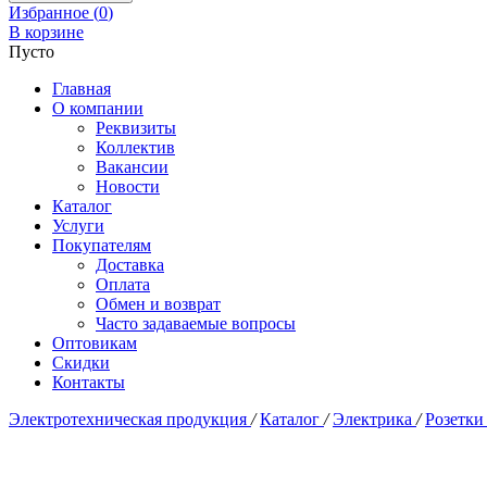
Избранное (
0
)
В корзине
Пусто
Главная
О компании
Реквизиты
Коллектив
Вакансии
Новости
Каталог
Услуги
Покупателям
Доставка
Оплата
Обмен и возврат
Часто задаваемые вопросы
Оптовикам
Скидки
Контакты
Электротехническая продукция
/
Каталог
/
Электрика
/
Розетки