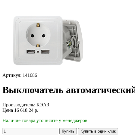
Артикул: 141686
Выключатель автоматически
Производитель:
КЭАЗ
Цена
16 618,24
р.
Наличие товара уточняйте у менеджеров