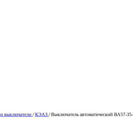
 и выключатели
/
КЭАЗ
/
Выключатель автоматический ВА57-3