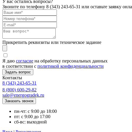
У вас остались вопросы?
Звоните по телефону
8 (343) 243-65-31
или оставьте заявку онл
Прикрепить реквизиты или техническое задание
Я даю
согласие
на обработку персональных данных
в соответствии с
политикой конфиденциальности
Контакты
8 (343) 243-65-31
8 (800) 600-29-82
sale@energogradek.ru
пн-чт: с 9:00 до 18:00
пт: с 9:00 до 17:00
сб-вс: выходной
Вход
|
Регистрация