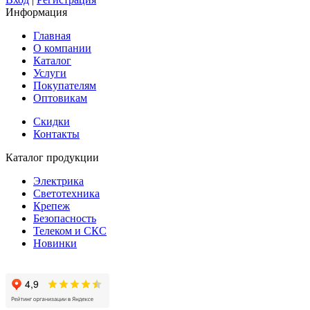
Информация
Главная
О компании
Каталог
Услуги
Покупателям
Оптовикам
Скидки
Контакты
Каталог продукции
Электрика
Светотехника
Крепеж
Безопасность
Телеком и СКС
Новинки