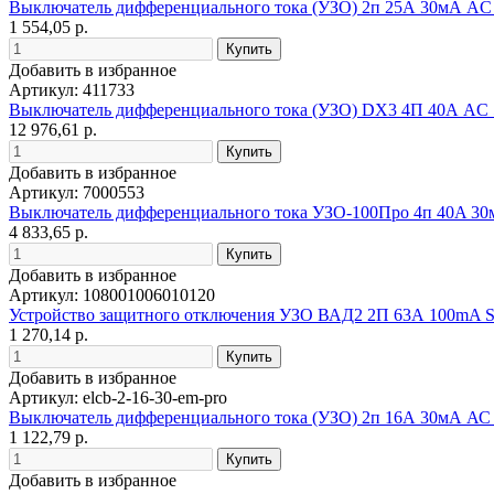
Выключатель дифференциального тока (УЗО) 2п 25А 30мА AC
1 554,05 р.
Добавить в избранное
Артикул: 411733
Выключатель дифференциального тока (УЗО) DX3 4П 40А АC 
12 976,61 р.
Добавить в избранное
Артикул: 7000553
Выключатель дифференциального тока УЗО-100Про 4п 40A 3
4 833,65 р.
Добавить в избранное
Артикул: 108001006010120
Устройство защитного отключения УЗО ВАД2 2П 63А 100mA S
1 270,14 р.
Добавить в избранное
Артикул: elcb-2-16-30-em-pro
Выключатель дифференциального тока (УЗО) 2п 16А 30мА А
1 122,79 р.
Добавить в избранное