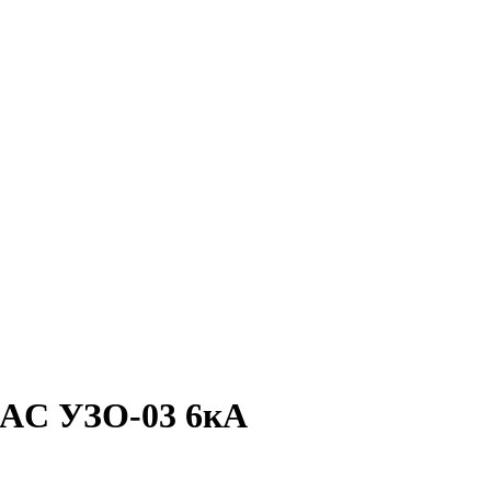
 AC УЗО-03 6кА