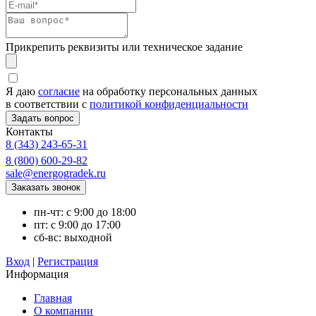
Прикрепить реквизиты или техническое задание
Я даю
согласие
на обработку персональных данных
в соответствии с
политикой конфиденциальности
Контакты
8 (343) 243-65-31
8 (800) 600-29-82
sale@energogradek.ru
пн-чт: с 9:00 до 18:00
пт: с 9:00 до 17:00
сб-вс: выходной
Вход
|
Регистрация
Информация
Главная
О компании