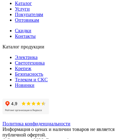
Каталог
Услуги
Покупателям
Оптовикам
Скидки
Контакты
Каталог продукции
Электрика
Светотехника
Крепеж
Безопасность
Телеком и СКС
Новинки
Политика конфиденциальности
Информация о ценах и наличии товаров не является
публичной офертой.