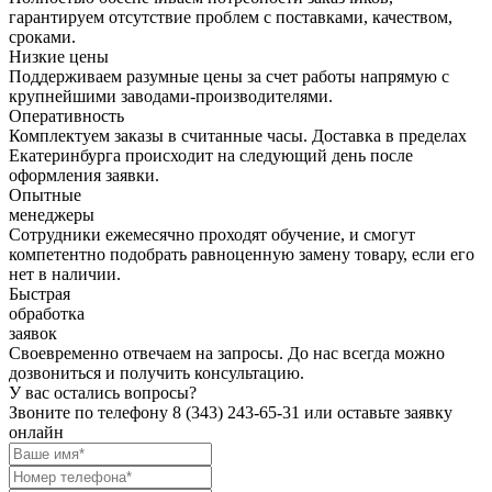
гарантируем отсутствие проблем с поставками, качеством,
сроками.
Низкие цены
Поддерживаем разумные цены за счет работы напрямую с
крупнейшими заводами-производителями.
Оперативность
Комплектуем заказы в считанные часы. Доставка в пределах
Екатеринбурга происходит на следующий день после
оформления заявки.
Опытные
менеджеры
Сотрудники ежемесячно проходят обучение, и смогут
компетентно подобрать равноценную замену товару, если его
нет в наличии.
Быстрая
обработка
заявок
Своевременно отвечаем на запросы. До нас всегда можно
дозвониться и получить консультацию.
У вас остались вопросы?
Звоните по телефону
8 (343) 243-65-31
или оставьте заявку
онлайн