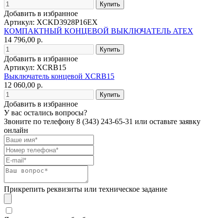
Добавить в избранное
Артикул: XCKD3928P16EX
КОМПАКТНЫЙ КОНЦЕВОЙ ВЫКЛЮЧАТЕЛЬ ATEX
14 796,00 р.
Добавить в избранное
Артикул: XCRB15
Выключатель концевой XCRB15
12 060,00 р.
Добавить в избранное
У вас остались вопросы?
Звоните по телефону
8 (343) 243-65-31
или оставьте заявку
онлайн
Прикрепить реквизиты или техническое задание