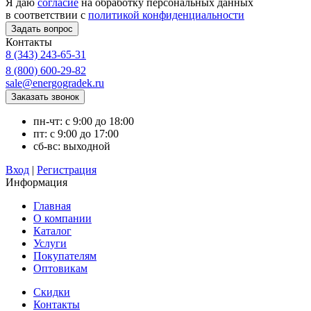
Я даю
согласие
на обработку персональных данных
в соответствии с
политикой конфиденциальности
Контакты
8 (343) 243-65-31
8 (800) 600-29-82
sale@energogradek.ru
пн-чт: с 9:00 до 18:00
пт: с 9:00 до 17:00
сб-вс: выходной
Вход
|
Регистрация
Информация
Главная
О компании
Каталог
Услуги
Покупателям
Оптовикам
Скидки
Контакты