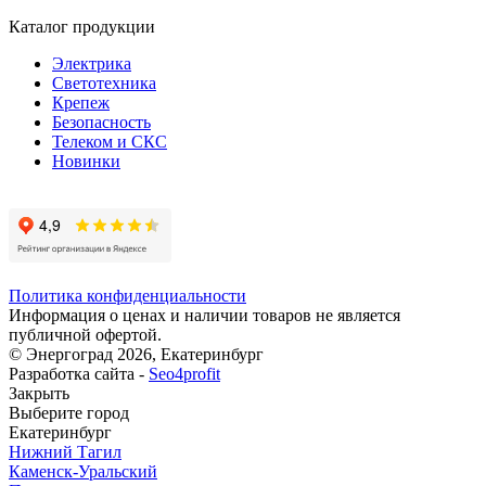
Каталог продукции
Электрика
Светотехника
Крепеж
Безопасность
Телеком и СКС
Новинки
Политика конфиденциальности
Информация о ценах и наличии товаров не является
публичной офертой.
© Энергоград 2026, Екатеринбург
Разработка сайта -
Seo4profit
Закрыть
Выберите город
Екатеринбург
Нижний Тагил
Каменск-Уральский