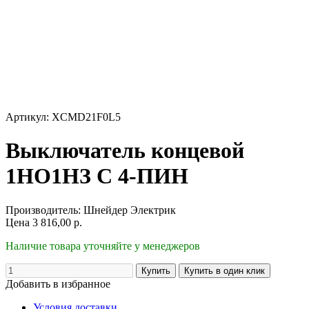
Артикул: XCMD21F0L5
Выключатель концевой
1НО1НЗ С 4-ПИН
Производитель:
Шнейдер Электрик
Цена
3 816,00
р.
Наличие товара уточняйте у менеджеров
Добавить в избранное
Условия доставки