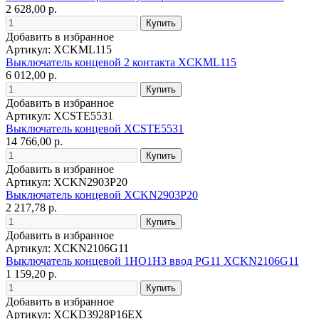
2 628,00 р.
Добавить в избранное
Артикул: XCKML115
Выключатель концевой 2 контакта XCKML115
6 012,00 р.
Добавить в избранное
Артикул: XCSTE5531
Выключатель концевой XCSTE5531
14 766,00 р.
Добавить в избранное
Артикул: XCKN2903P20
Выключатель концевой XCKN2903P20
2 217,78 р.
Добавить в избранное
Артикул: XCKN2106G11
Выключатель концевой 1НО1НЗ ввод PG11 XCKN2106G11
1 159,20 р.
Добавить в избранное
Артикул: XCKD3928P16EX