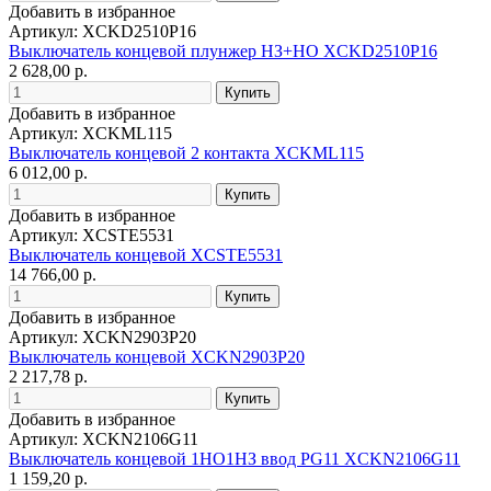
Добавить в избранное
Артикул: XCKD2510P16
Выключатель концевой плунжер НЗ+НО XCKD2510P16
2 628,00 р.
Добавить в избранное
Артикул: XCKML115
Выключатель концевой 2 контакта XCKML115
6 012,00 р.
Добавить в избранное
Артикул: XCSTE5531
Выключатель концевой XCSTE5531
14 766,00 р.
Добавить в избранное
Артикул: XCKN2903P20
Выключатель концевой XCKN2903P20
2 217,78 р.
Добавить в избранное
Артикул: XCKN2106G11
Выключатель концевой 1НО1НЗ ввод PG11 XCKN2106G11
1 159,20 р.