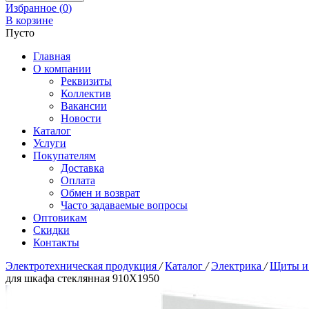
Избранное (
0
)
В корзине
Пусто
Главная
О компании
Реквизиты
Коллектив
Вакансии
Новости
Каталог
Услуги
Покупателям
Доставка
Оплата
Обмен и возврат
Часто задаваемые вопросы
Оптовикам
Скидки
Контакты
Электротехническая продукция
/
Каталог
/
Электрика
/
Щиты и
для шкафа стеклянная 910Х1950