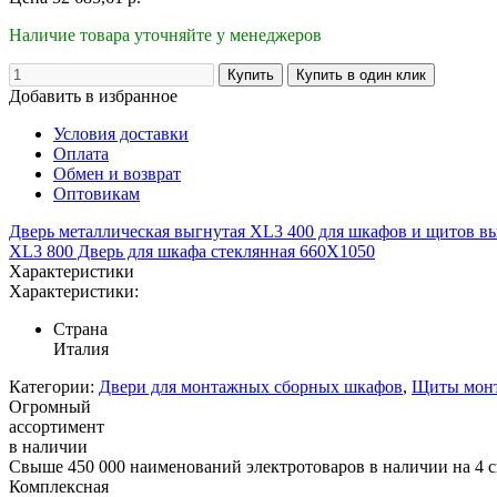
Наличие товара уточняйте у менеджеров
Добавить в избранное
Условия доставки
Оплата
Обмен и возврат
Оптовикам
Дверь металлическая выгнутая XL3 400 для шкафов и щитов в
XL3 800 Дверь для шкафа стеклянная 660Х1050
Характеристики
Характеристики:
Страна
Италия
Категории:
Двери для монтажных сборных шкафов
,
Щиты монт
Огромный
ассортимент
в наличии
Свыше 450 000 наименований электротоваров в наличии на 4 с
Комплексная