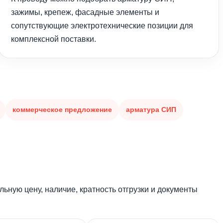
зажимы, крепеж, фасадные элементы и
сопутствующие электротехнические позиции для
комплексной поставки.
коммерческое предложение
арматура СИП
ьную цену, наличие, кратность отгрузки и документы