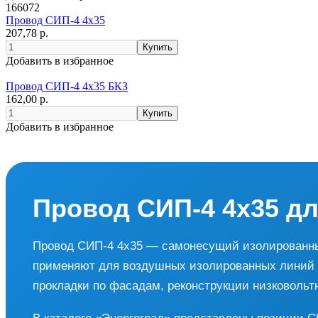
166072
Провод СИП-4 4х35
207,78 р.
Добавить в избранное
Провод СИП-4 4х35 БКЗ
162,00 р.
Добавить в избранное
Провод СИП-4 4х35 дл
Провод СИП-4 4х35 — самонесущий изолированны
применяют для воздушных изолированных линий 0,
прокладки по фасадам, реконструкции низковольт