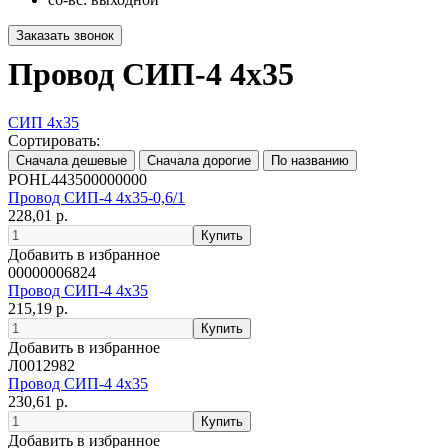
Провод СИП-4 4х35
СИП 4х35
Сортировать:
POHL443500000000
Провод СИП-4 4х35-0,6/1
228,01 р.
Добавить в избранное
00000006824
Провод СИП-4 4х35
215,19 р.
Добавить в избранное
Л0012982
Провод СИП-4 4х35
230,61 р.
Добавить в избранное