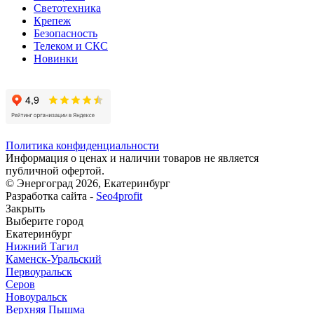
Светотехника
Крепеж
Безопасность
Телеком и СКС
Новинки
Политика конфиденциальности
Информация о ценах и наличии товаров не является
публичной офертой.
© Энергоград 2026, Екатеринбург
Разработка сайта -
Seo4profit
Закрыть
Выберите город
Екатеринбург
Нижний Тагил
Каменск-Уральский
Первоуральск
Серов
Новоуральск
Верхняя Пышма