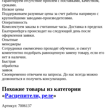
гарантируем отсутствие проблем с поставками, качеством,
сроками.
Низкие цены
Поддерживаем разумные цены за счет работы напрямую с
крупнейшими заводами-производителями.
Оперативность
Комплектуем заказы в считанные часы. Доставка в пределах
Екатеринбурга происходит на следующий день после
оформления заявки.
Опытные
менеджеры
Сотрудники ежемесячно проходят обучение, и смогут
компетентно подобрать равноценную замену товару, если его
нет в наличии.
Быстрая
обработка
заявок
Своевременно отвечаем на запросы. До нас всегда можно
дозвониться и получить консультацию.
Похожие товары из категории
«
Расцепители, реле
»
Артикул: 7006137