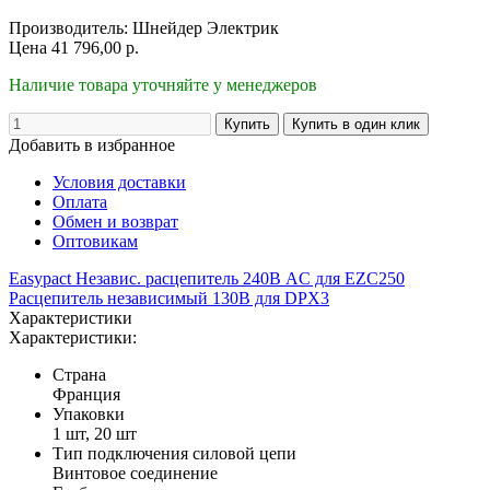
Производитель:
Шнейдер Электрик
Цена
41 796,00
р.
Наличие товара уточняйте у менеджеров
Добавить в избранное
Условия доставки
Оплата
Обмен и возврат
Оптовикам
Easypact Независ. расцепитель 240В AC для EZC250
Расцепитель независимый 130В для DPX3
Характеристики
Характеристики:
Страна
Франция
Упаковки
1 шт, 20 шт
Тип подключения силовой цепи
Винтовое соединение