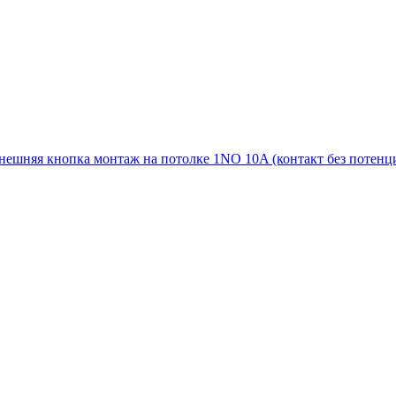
нешняя кнопка монтаж на потолке 1NO 10A (контакт без потенц