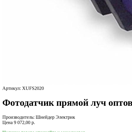
Артикул: XUFS2020
Фотодатчик прямой луч опто
Производитель:
Шнейдер Электрик
Цена
9 072,00
р.