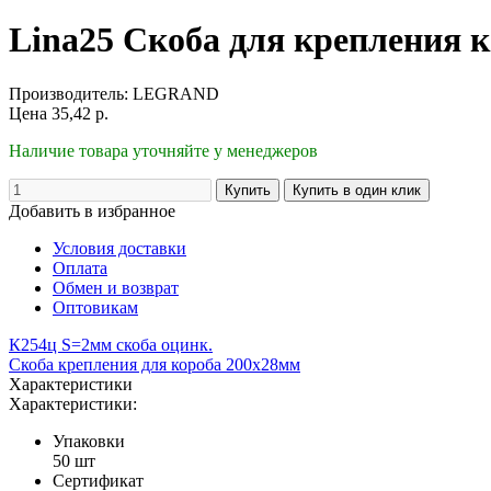
Lina25 Скоба для крепления 
Производитель:
LEGRAND
Цена
35,42
р.
Наличие товара уточняйте у менеджеров
Добавить в избранное
Условия доставки
Оплата
Обмен и возврат
Оптовикам
К254ц S=2мм скоба оцинк.
Скоба крепления для короба 200х28мм
Характеристики
Характеристики:
Упаковки
50 шт
Сертификат