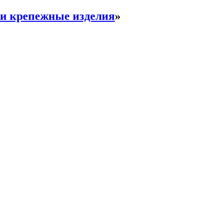
и крепежные изделия
»