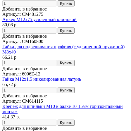
Добавить в избранное
Артикул: CM481275
Анкер М12х75 усиленный клиновой
80,08 р.
Добавить в избранное
Артикул: CM160800
Гайка для подвешивания профиля (с удлиненной пружиной)
М8х40
66,21 р.
Добавить в избранное
Артикул: 6006E-12
Гайка M12x1.5 никелированная латунь
65,72 р.
Добавить в избранное
Артикул: CM614115
Крепеж для шпильки М10 к балке 10-15мм горизонтальный
монтаж
414,37 р.
Добавить в избранное