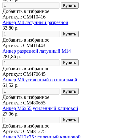
Добавить в избранное
Артикул: CM410416
Анкер М4 латунный разрезной
33,80 р.
Добавить в избранное
Артикул: CM411443
Анкер разрезной латунный М14
281,86 р.
Добавить в избранное
Артикул: CM470645
Анкер М6 усиленный со шпилькой
61,52 р.
Добавить в избранное
Артикул: CM480655
Анкер М6х55 усиленный клиновой
27,06 р.
Добавить в избранное
Артикул: CM481275
Анкер М12х75 усиленный клиновой