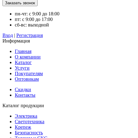
пн-чт: с 9:00 до 18:00
пт: с 9:00 до 17:00
сб-вс: выходной
Вход
|
Регистрация
Информация
Главная
О компании
Каталог
Услуги
Покупателям
Оптовикам
Скидки
Контакты
Каталог продукции
Электрика
Светотехника
Крепеж
Безопасность