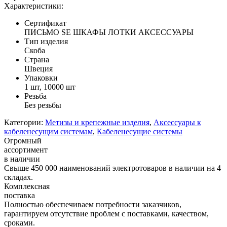
Характеристики:
Сертификат
ПИСЬМО SE ШКАФЫ ЛОТКИ АКСЕССУАРЫ
Тип изделия
Скоба
Страна
Швеция
Упаковки
1 шт, 10000 шт
Резьба
Без резьбы
Категории:
Метизы и крепежные изделия
,
Аксессуары к
кабеленесущим системам
,
Кабеленесущие системы
Огромный
ассортимент
в наличии
Свыше 450 000 наименований электротоваров в наличии на 4
складах.
Комплексная
поставка
Полностью обеспечиваем потребности заказчиков,
гарантируем отсутствие проблем с поставками, качеством,
сроками.