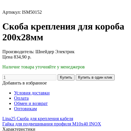
Артикул: ISM50152
Скоба крепления для короба
200х28мм
Производитель:
Шнейдер Электрик
Цена
834,90
р.
Наличие товара уточняйте у менеджеров
Добавить в избранное
Условия доставки
Оплата
Обмен и возврат
Оптовикам
Lina25 Скоба для крепления кабеля
Гайка для подвешивания профиля М10х40 INOX
Характеристики