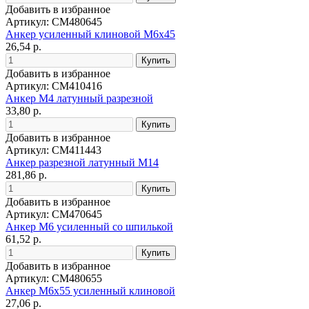
Добавить в избранное
Артикул: CM480645
Анкер усиленный клиновой М6х45
26,54 р.
Добавить в избранное
Артикул: CM410416
Анкер М4 латунный разрезной
33,80 р.
Добавить в избранное
Артикул: CM411443
Анкер разрезной латунный М14
281,86 р.
Добавить в избранное
Артикул: CM470645
Анкер М6 усиленный со шпилькой
61,52 р.
Добавить в избранное
Артикул: CM480655
Анкер М6х55 усиленный клиновой
27,06 р.