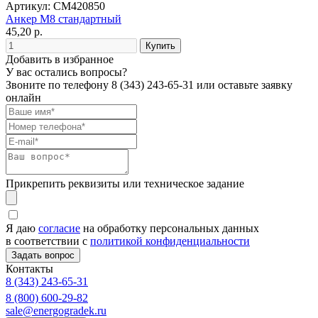
Артикул: CM420850
Анкер М8 стандартный
45,20 р.
Добавить в избранное
У вас остались вопросы?
Звоните по телефону
8 (343) 243-65-31
или оставьте заявку
онлайн
Прикрепить реквизиты или техническое задание
Я даю
согласие
на обработку персональных данных
в соответствии с
политикой конфиденциальности
Контакты
8 (343) 243-65-31
8 (800) 600-29-82
sale@energogradek.ru