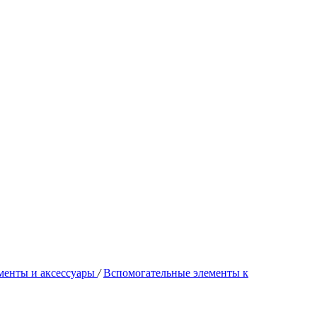
менты и аксессуары
/
Вспомогательные элементы к