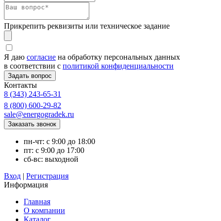
Прикрепить реквизиты или техническое задание
Я даю
согласие
на обработку персональных данных
в соответствии с
политикой конфиденциальности
Контакты
8 (343) 243-65-31
8 (800) 600-29-82
sale@energogradek.ru
пн-чт: с 9:00 до 18:00
пт: с 9:00 до 17:00
сб-вс: выходной
Вход
|
Регистрация
Информация
Главная
О компании
Каталог