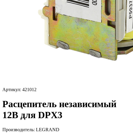
Артикул: 421012
Расцепитель независимый
12В для DPX3
Производитель:
LEGRAND