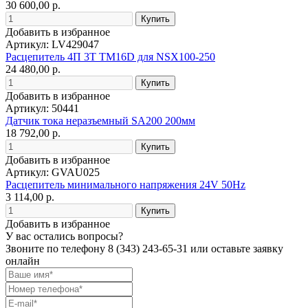
30 600,00 р.
Добавить в избранное
Артикул: LV429047
Расцепитель 4П 3T TM16D для NSX100-250
24 480,00 р.
Добавить в избранное
Артикул: 50441
Датчик тока неразъемный SA200 200мм
18 792,00 р.
Добавить в избранное
Артикул: GVAU025
Расцепитель минимального напряжения 24V 50Hz
3 114,00 р.
Добавить в избранное
У вас остались вопросы?
Звоните по телефону
8 (343) 243-65-31
или оставьте заявку
онлайн