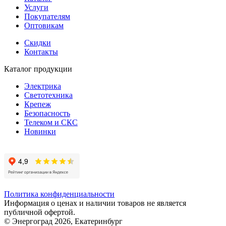
Услуги
Покупателям
Оптовикам
Скидки
Контакты
Каталог продукции
Электрика
Светотехника
Крепеж
Безопасность
Телеком и СКС
Новинки
Политика конфиденциальности
Информация о ценах и наличии товаров не является
публичной офертой.
© Энергоград 2026, Екатеринбург