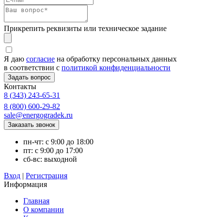
Прикрепить реквизиты или техническое задание
Я даю
согласие
на обработку персональных данных
в соответствии с
политикой конфиденциальности
Контакты
8 (343) 243-65-31
8 (800) 600-29-82
sale@energogradek.ru
пн-чт: с 9:00 до 18:00
пт: с 9:00 до 17:00
сб-вс: выходной
Вход
|
Регистрация
Информация
Главная
О компании