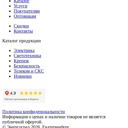
Каталог
Услуги
Покупателям
Оптовикам
Скидки
Контакты
Каталог продукции
Электрика
Светотехника
Крепеж
Безопасность
Телеком и СКС
Новинки
Политика конфиденциальности
Информация о ценах и наличии товаров не является
публичной офертой.
© Энергоград 2026, Екатеринбург