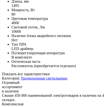
Длина, мм
1495
Мощность, Вт
80
Цветовая температура
4000
Световой поток, Лм
10600
Наличие блока аварийного питания
Нет
Тип ПРА
LED драйвер
Пускорегулирующая аппаратура
В комплекте
Оптическая часть
Рассеиватель (приобретается отдельно)
Показать все характеристики
Категория:
Традиционные светильники
Огромный
ассортимент
в наличии
Свыше 450 000 наименований электротоваров в наличии на 4
складах.
Комплексная