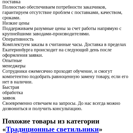
поставка
Полностью обеспечиваем потребности заказчиков,
гарантируем отсутствие проблем с поставками, качеством,
сроками.
Низкие цены
Поддерживаем разумные цены за счет работы напрямую с
крупнейшими заводами-производителями.
Оперативность
Комплектуем заказы в считанные часы. Доставка в пределах
Екатеринбурга происходит на следующий день после
оформления заявки.
Опытные
менеджеры
Сотрудники ежемесячно проходят обучение, и смогут
компетентно подобрать равноценную замену товару, если его
нет в наличии.
Быстрая
обработка
заявок
Своевременно отвечаем на запросы. До нас всегда можно
дозвониться и получить консультацию.
Похожие товары из категории
«
Традиционные светильники
»