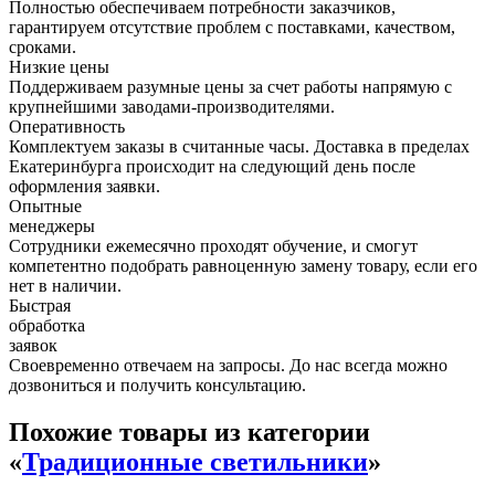
Полностью обеспечиваем потребности заказчиков,
гарантируем отсутствие проблем с поставками, качеством,
сроками.
Низкие цены
Поддерживаем разумные цены за счет работы напрямую с
крупнейшими заводами-производителями.
Оперативность
Комплектуем заказы в считанные часы. Доставка в пределах
Екатеринбурга происходит на следующий день после
оформления заявки.
Опытные
менеджеры
Сотрудники ежемесячно проходят обучение, и смогут
компетентно подобрать равноценную замену товару, если его
нет в наличии.
Быстрая
обработка
заявок
Своевременно отвечаем на запросы. До нас всегда можно
дозвониться и получить консультацию.
Похожие товары из категории
«
Традиционные светильники
»