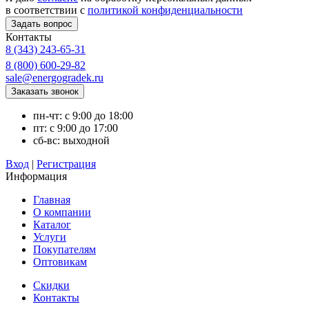
в соответствии с
политикой конфиденциальности
Контакты
8 (343) 243-65-31
8 (800) 600-29-82
sale@energogradek.ru
пн-чт: с 9:00 до 18:00
пт: с 9:00 до 17:00
сб-вс: выходной
Вход
|
Регистрация
Информация
Главная
О компании
Каталог
Услуги
Покупателям
Оптовикам
Скидки
Контакты