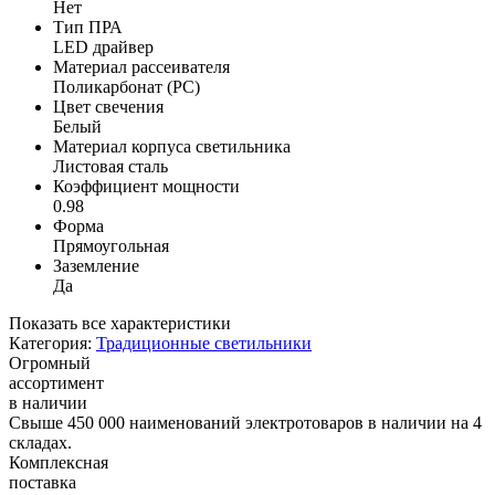
Нет
Тип ПРА
LED драйвер
Материал рассеивателя
Поликарбонат (PC)
Цвет свечения
Белый
Материал корпуса светильника
Листовая сталь
Коэффициент мощности
0.98
Форма
Прямоугольная
Заземление
Да
Показать все характеристики
Категория:
Традиционные светильники
Огромный
ассортимент
в наличии
Свыше 450 000 наименований электротоваров в наличии на 4
складах.
Комплексная
поставка