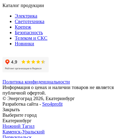
Каталог продукции
Электрика
Светотехника
Крепеж
Безопасность
Телеком и СКС
Новинки
Политика конфиденциальности
Информация о ценах и наличии товаров не является
публичной офертой.
© Энергоград 2026, Екатеринбург
Разработка сайта -
Seo4profit
Закрыть
Выберите город
Екатеринбург
Нижний Тагил
Каменск-Уральский
Первоуральск