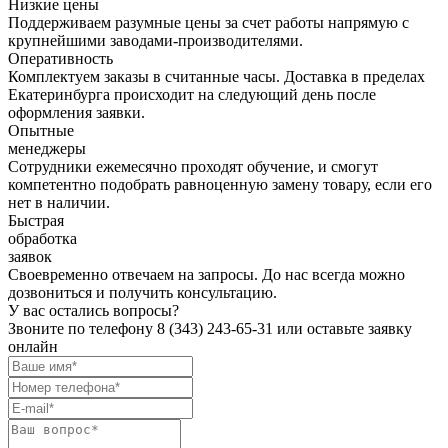
Низкие цены
Поддерживаем разумные цены за счет работы напрямую с
крупнейшими заводами-производителями.
Оперативность
Комплектуем заказы в считанные часы. Доставка в пределах
Екатеринбурга происходит на следующий день после
оформления заявки.
Опытные
менеджеры
Сотрудники ежемесячно проходят обучение, и смогут
компетентно подобрать равноценную замену товару, если его
нет в наличии.
Быстрая
обработка
заявок
Своевременно отвечаем на запросы. До нас всегда можно
дозвониться и получить консультацию.
У вас остались вопросы?
Звоните по телефону
8 (343) 243-65-31
или оставьте заявку
онлайн