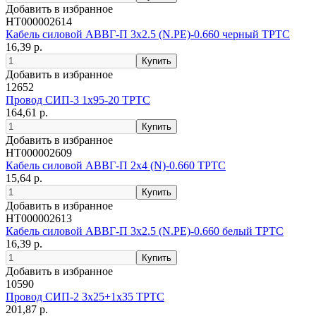
Добавить в избранное
НТ000002614
Кабель силовой АВВГ-П 3х2.5 (N.PE)-0.660 черный ТРТС
16,39 р.
Добавить в избранное
12652
Провод СИП-3 1х95-20 ТРТС
164,61 р.
Добавить в избранное
НТ000002609
Кабель силовой АВВГ-П 2х4 (N)-0.660 ТРТС
15,64 р.
Добавить в избранное
НТ000002613
Кабель силовой АВВГ-П 3х2.5 (N.PE)-0.660 белый ТРТС
16,39 р.
Добавить в избранное
10590
Провод СИП-2 3х25+1х35 ТРТС
201,87 р.