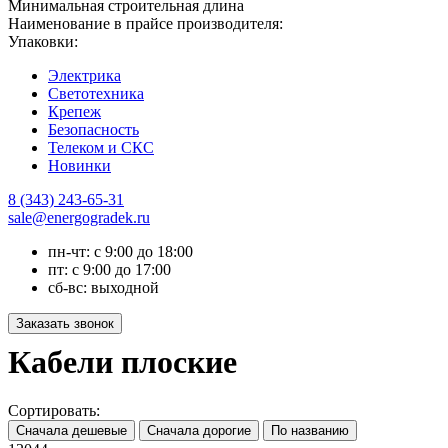
Минимальная строительная длина
Наименование в прайсе производителя:
Упаковки:
Электрика
Светотехника
Крепеж
Безопасность
Телеком и СКС
Новинки
8 (343) 243-65-31
sale@energogradek.ru
пн-чт: с 9:00 до 18:00
пт: с 9:00 до 17:00
сб-вс: выходной
Кабели плоские
Сортировать: