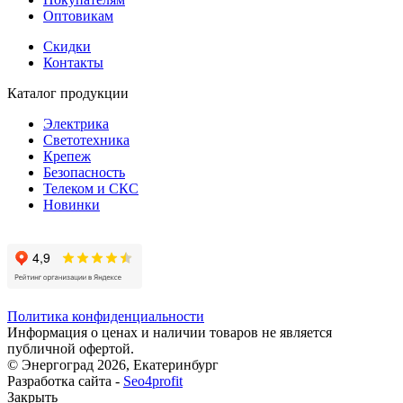
Оптовикам
Скидки
Контакты
Каталог продукции
Электрика
Светотехника
Крепеж
Безопасность
Телеком и СКС
Новинки
Политика конфиденциальности
Информация о ценах и наличии товаров не является
публичной офертой.
© Энергоград 2026, Екатеринбург
Разработка сайта -
Seo4profit
Закрыть