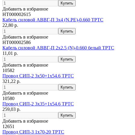
Добавить в избранное
НТ000002615
Кабель силовой АВВГ-П 3х4 (N.PE)-0.660 ТРТС
22,80 р.
Добавить в избранное
НТ000002586
Кабель силовой АВВГ-П 2х2.5 (N)-0.660 белый ТРТС
11,01 р.
Добавить в избранное
10582
Провод СИП-2 3х50+1х54.6 ТРТС
321,22 р.
Добавить в избранное
10580
Провод СИП-2 3х35+1х54.6 ТРТС
259,03 р.
Добавить в избранное
12651
Провод СИП-3 1х70-20 ТРТС