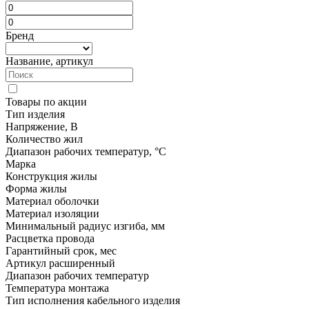
Бренд
Название, артикул
Товары по акции
Тип изделия
Напряжение, В
Количество жил
Диапазон рабочих температур, °C
Марка
Конструкция жилы
Форма жилы
Материал оболочки
Материал изоляции
Минимальный радиус изгиба, мм
Расцветка провода
Гарантийный срок, мес
Артикул расширенный
Диапазон рабочих температур
Температура монтажа
Тип исполнения кабельного изделия