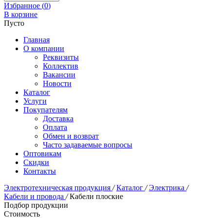
Избранное (
0
)
В корзине
Пусто
Главная
О компании
Реквизиты
Коллектив
Вакансии
Новости
Каталог
Услуги
Покупателям
Доставка
Оплата
Обмен и возврат
Часто задаваемые вопросы
Оптовикам
Скидки
Контакты
Электротехническая продукция
/
Каталог
/
Электрика
/
Кабели и провода
/
Кабели плоские
Подбор продукции
Стоимость