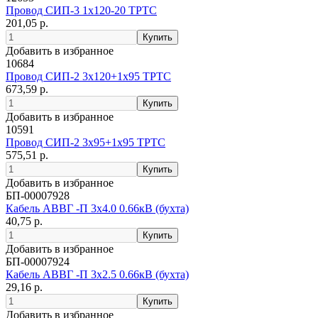
Провод СИП-3 1х120-20 ТРТС
201,05 р.
Добавить в избранное
10684
Провод СИП-2 3х120+1х95 ТРТС
673,59 р.
Добавить в избранное
10591
Провод СИП-2 3х95+1х95 ТРТС
575,51 р.
Добавить в избранное
БП-00007928
Кабель АВВГ -П 3х4.0 0.66кВ (бухта)
40,75 р.
Добавить в избранное
БП-00007924
Кабель АВВГ -П 3х2.5 0.66кВ (бухта)
29,16 р.
Добавить в избранное