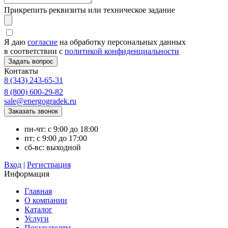
Прикрепить реквизиты или техническое задание
Я даю
согласие
на обработку персональных данных
в соответствии с
политикой конфиденциальности
Контакты
8 (343) 243-65-31
8 (800) 600-29-82
sale@energogradek.ru
пн-чт: с 9:00 до 18:00
пт: с 9:00 до 17:00
сб-вс: выходной
Вход
|
Регистрация
Информация
Главная
О компании
Каталог
Услуги
Покупателям