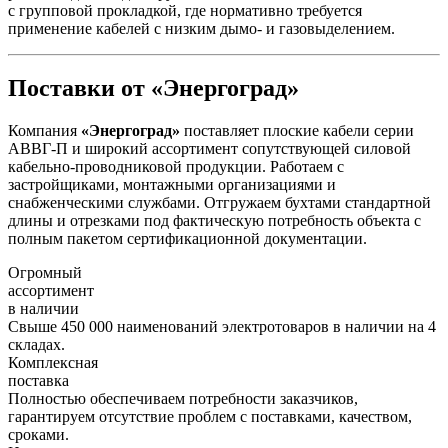
с групповой прокладкой, где нормативно требуется
применение кабелей с низким дымо- и газовыделением.
Поставки от «Энергоград»
Компания
«Энергоград»
поставляет плоские кабели серии
АВВГ-П и широкий ассортимент сопутствующей силовой
кабельно-проводниковой продукции. Работаем с
застройщиками, монтажными организациями и
снабженческими службами. Отгружаем бухтами стандартной
длины и отрезками под фактическую потребность объекта с
полным пакетом сертификационной документации.
Огромный
ассортимент
в наличии
Свыше 450 000 наименований электротоваров в наличии на 4
складах.
Комплексная
поставка
Полностью обеспечиваем потребности заказчиков,
гарантируем отсутствие проблем с поставками, качеством,
сроками.