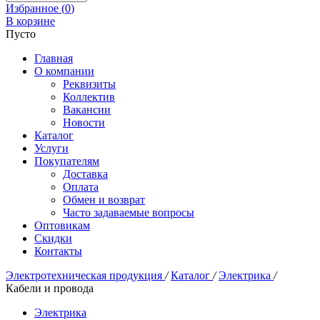
Избранное (
0
)
В корзине
Пусто
Главная
О компании
Реквизиты
Коллектив
Вакансии
Новости
Каталог
Услуги
Покупателям
Доставка
Оплата
Обмен и возврат
Часто задаваемые вопросы
Оптовикам
Скидки
Контакты
Электротехническая продукция
/
Каталог
/
Электрика
/
Кабели и провода
Электрика