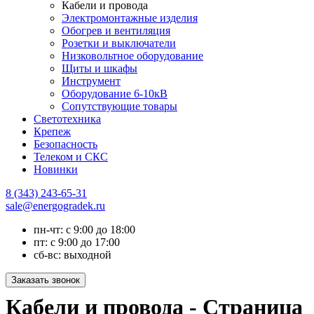
Кабели и провода
Электромонтажные изделия
Обогрев и вентиляция
Розетки и выключатели
Низковольтное оборудование
Щиты и шкафы
Инструмент
Оборудование 6-10кВ
Сопутствующие товары
Светотехника
Крепеж
Безопасность
Телеком и СКС
Новинки
8 (343) 243-65-31
sale@energogradek.ru
пн-чт: с 9:00 до 18:00
пт: с 9:00 до 17:00
сб-вс: выходной
Кабели и провода - Страница