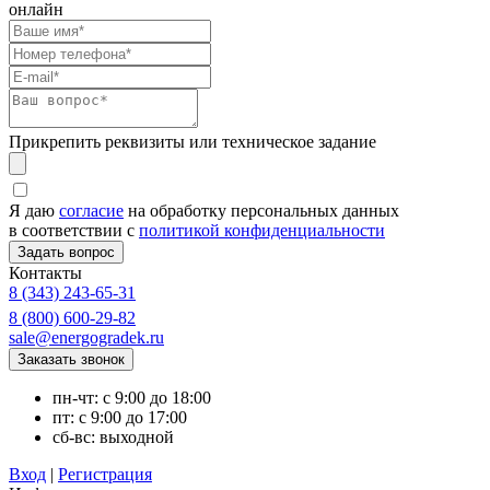
онлайн
Прикрепить реквизиты или техническое задание
Я даю
согласие
на обработку персональных данных
в соответствии с
политикой конфиденциальности
Контакты
8 (343) 243-65-31
8 (800) 600-29-82
sale@energogradek.ru
пн-чт: с 9:00 до 18:00
пт: с 9:00 до 17:00
сб-вс: выходной
Вход
|
Регистрация