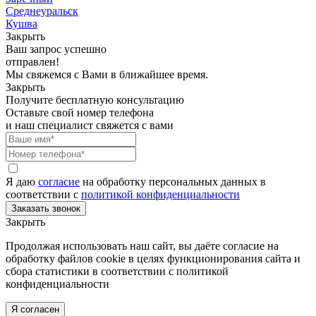
Среднеуральск
Кушва
Закрыть
Ваш запрос успешно
отправлен!
Мы свяжемся с Вами в ближайшее время.
Закрыть
Получите бесплатную консультацию
Оставьте свой номер телефона
и наш специалист свяжется с вами
Я даю
согласие
на обработку персональных данных в
соответствии с
политикой конфиденциальности
Закрыть
Продолжая использовать наш сайт, вы даёте согласие на
обработку файлов cookie в целях функционирования сайта и
сбора статистики в соответствии с
политикой
конфиденциальности
Я согласен