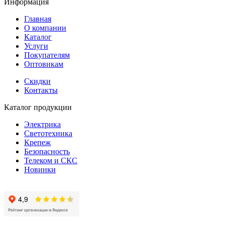
Информация
Главная
О компании
Каталог
Услуги
Покупателям
Оптовикам
Скидки
Контакты
Каталог продукции
Электрика
Светотехника
Крепеж
Безопасность
Телеком и СКС
Новинки