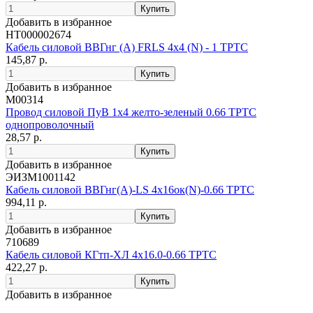
Добавить в избранное
НТ000002674
Кабель силовой ВВГнг (А) FRLS 4х4 (N) - 1 ТРТС
145,87 р.
Добавить в избранное
М00314
Провод силовой ПуВ 1х4 желто-зеленый 0.66 ТРТС
однопроволочный
28,57 р.
Добавить в избранное
ЭИЗМ1001142
Кабель силовой ВВГнг(А)-LS 4х16ок(N)-0.66 ТРТС
994,11 р.
Добавить в избранное
710689
Кабель силовой КГтп-ХЛ 4х16.0-0.66 ТРТС
422,27 р.
Добавить в избранное