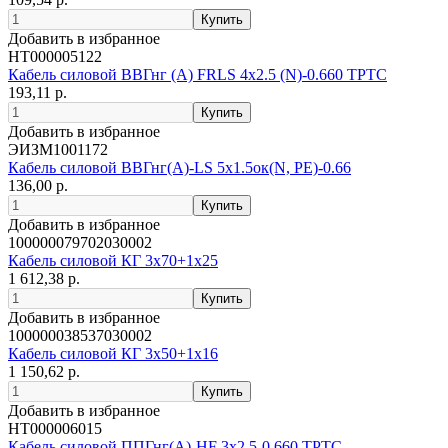
Добавить в избранное
НТ000005122
Кабель силовой ВВГнг (А) FRLS 4х2.5 (N)-0.660 ТРТС
193,11 р.
Добавить в избранное
ЭИЗМ1001172
Кабель силовой ВВГнг(А)-LS 5х1.5ок(N, PE)-0.66
136,00 р.
Добавить в избранное
100000079702030002
Кабель силовой КГ 3х70+1х25
1 612,38 р.
Добавить в избранное
100000038537030002
Кабель силовой КГ 3х50+1х16
1 150,62 р.
Добавить в избранное
НТ000006015
Кабель силовой ППГнг(А)-HF 3х2.5-0.660 ТРТС