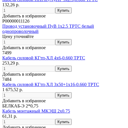
132,26 р.
Добавить в избранное
Р0000001112б
Провод установочный ПуВ 1х2.5 ТРТС белый
однопроволочный
Цену уточняйте
Добавить в избранное
7499
Кабель силовой КГтп-ХЛ 4х6-0.660 ТРТС
253,29 р.
Добавить в избранное
7484
Кабель силовой КГтп-ХЛ 3х50+1х16-0.660 ТРТС
1 675,52 р.
Добавить в избранное
БЕЛКАБ-Э 2*0,75
Кабель монтажный МКЭШ 2х0.75
61,31 р.
Добавить в избранное